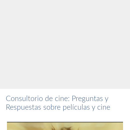
Consultorio de cine: Preguntas y
Respuestas sobre películas y cine