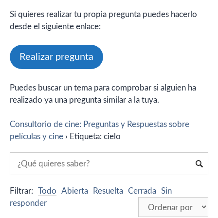
Si quieres realizar tu propia pregunta puedes hacerlo
desde el siguiente enlace:
Realizar pregunta
Puedes buscar un tema para comprobar si alguien ha
realizado ya una pregunta similar a la tuya.
Consultorio de cine: Preguntas y Respuestas sobre
películas y cine
›
Etiqueta: cielo
Filtrar:
Todo
Abierta
Resuelta
Cerrada
Sin
responder