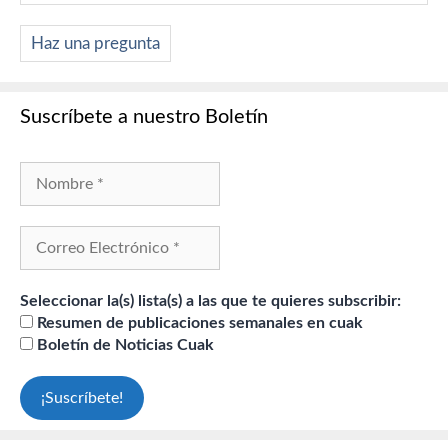
Haz una pregunta
Suscríbete a nuestro Boletín
Seleccionar la(s) lista(s) a las que te quieres subscribir:
Resumen de publicaciones semanales en cuak
Boletín de Noticias Cuak