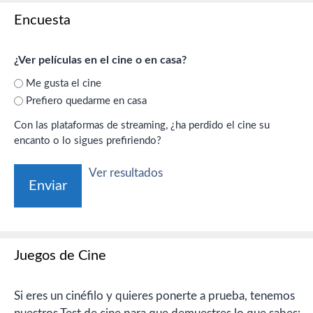
Encuesta
¿Ver películas en el cine o en casa?
Me gusta el cine
Prefiero quedarme en casa
Con las plataformas de streaming, ¿ha perdido el cine su
encanto o lo sigues prefiriendo?
Ver resultados
Juegos de Cine
Si eres un cinéfilo y quieres ponerte a prueba, tenemos