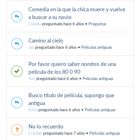
Comedia en la que la chica muere y vuelve
a buscar a su novio
Claudia
preguntado hace 6 años
•
Preguntas
Camino al cielo
Jac
preguntado hace 6 años
•
Películas antiguas
Por favor quiero saber nombre de una
película de los 80 0 90
Yuri
preguntado hace 6 años
•
Películas antiguas
Busco título de película, supongo que
antigua
Erika
preguntado hace 6 años
•
Películas antiguas
No lo recuerdo
Cristián
preguntado hace 7 años
•
Películas antiguas