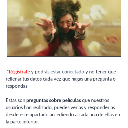
*
Regístrate
y podrás
estar conectado
y no tener que
rellenar tus datos cada vez que hagas una pregunta o
respondas.
Estas son
preguntas sobre películas
que nuestros
usuarios han realizado, puedes verlas y responderlas
desde este apartado accediendo a cada una de ellas en
la parte inferior.