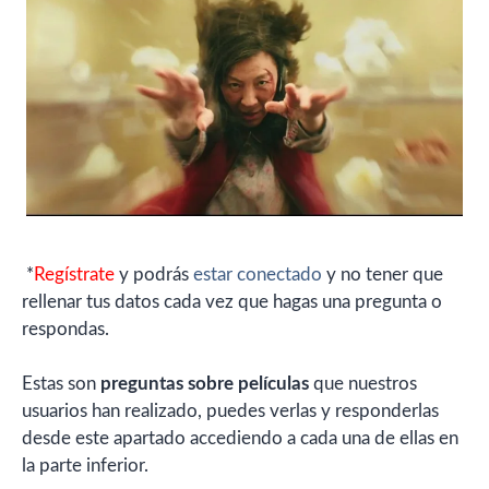
*
Regístrate
y podrás
estar conectado
y no tener que
rellenar tus datos cada vez que hagas una pregunta o
respondas.
Estas son
preguntas sobre películas
que nuestros
usuarios han realizado, puedes verlas y responderlas
desde este apartado accediendo a cada una de ellas en
la parte inferior.