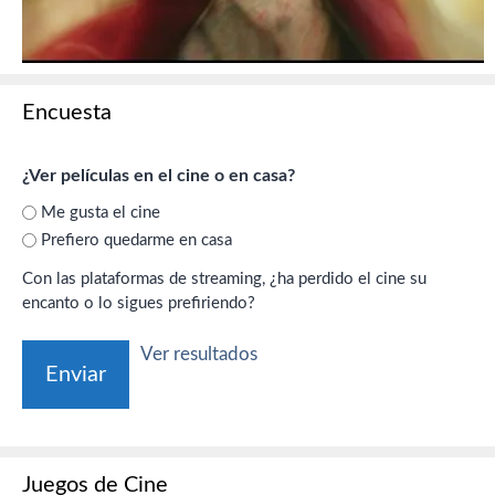
Encuesta
¿Ver películas en el cine o en casa?
Me gusta el cine
Prefiero quedarme en casa
Con las plataformas de streaming, ¿ha perdido el cine su
encanto o lo sigues prefiriendo?
Ver resultados
Juegos de Cine