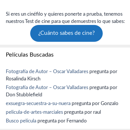
Si eres un cinéfilo y quieres ponerte a prueba, tenemos
nuestros Test de cine para que demuestres lo que sabes:
¿Cuánto sabes de cine?
Películas Buscadas
Fotografía de Autor – Oscar Valladares
pregunta por
Rosalinda Kirsch
Fotografía de Autor – Oscar Valladares
pregunta por
Don Stubblefield
exsuegra-secuestra-a-su-nuera
pregunta por Gonzalo
pelicula-de-artes-marciales
pregunta por raul
Busco película
pregunta por Fernando