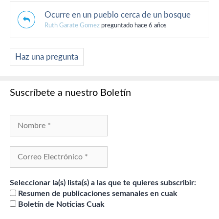
Ocurre en un pueblo cerca de un bosque
Ruth Garate Gomez
preguntado hace 6 años
Haz una pregunta
Suscríbete a nuestro Boletín
Seleccionar la(s) lista(s) a las que te quieres subscribir:
Resumen de publicaciones semanales en cuak
Boletín de Noticias Cuak