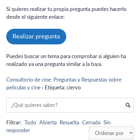
Si quieres realizar tu propia pregunta puedes hacerlo
desde el siguiente enlace:
Realizar pregunta
Puedes buscar un tema para comprobar si alguien ha
realizado ya una pregunta similar a la tuya.
Consultorio de cine: Preguntas y Respuestas sobre
películas y cine
›
Etiqueta: ciervo
Filtrar:
Todo
Abierta
Resuelta
Cerrada
Sin
responder