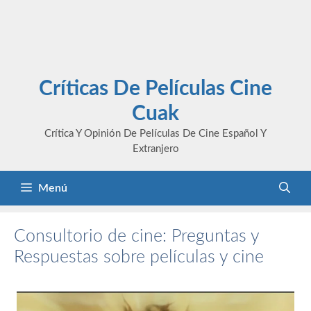
Críticas De Películas Cine
Cuak
Crítica Y Opinión De Películas De Cine Español Y
Extranjero
Menú
Consultorio de cine: Preguntas y
Respuestas sobre películas y cine