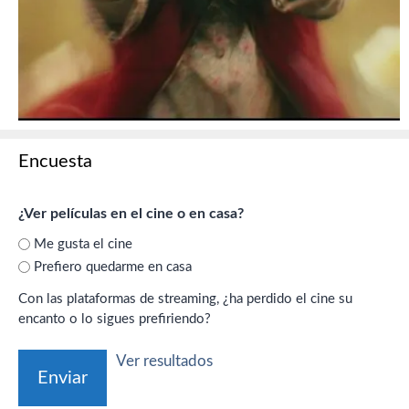
Encuesta
¿Ver películas en el cine o en casa?
Me gusta el cine
Prefiero quedarme en casa
Con las plataformas de streaming, ¿ha perdido el cine su
encanto o lo sigues prefiriendo?
Ver resultados