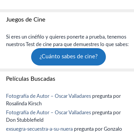
Juegos de Cine
Si eres un cinéfilo y quieres ponerte a prueba, tenemos
nuestros Test de cine para que demuestres lo que sabes:
¿Cuánto sabes de cine?
Películas Buscadas
Fotografía de Autor – Oscar Valladares
pregunta por
Rosalinda Kirsch
Fotografía de Autor – Oscar Valladares
pregunta por
Don Stubblefield
exsuegra-secuestra-a-su-nuera
pregunta por Gonzalo