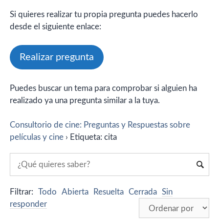
Si quieres realizar tu propia pregunta puedes hacerlo
desde el siguiente enlace:
Realizar pregunta
Puedes buscar un tema para comprobar si alguien ha
realizado ya una pregunta similar a la tuya.
Consultorio de cine: Preguntas y Respuestas sobre
películas y cine
›
Etiqueta: cita
Filtrar:
Todo
Abierta
Resuelta
Cerrada
Sin
responder