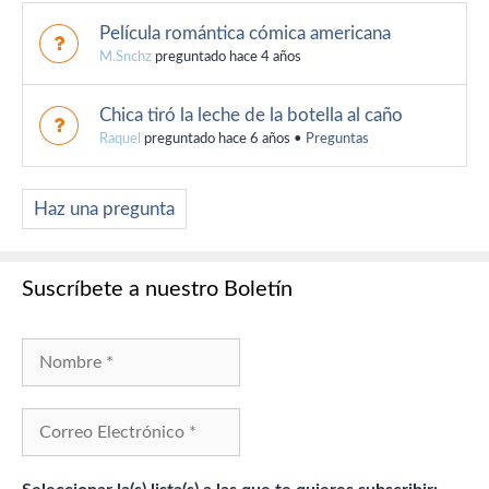
Película romántica cómica americana
M.Snchz
preguntado hace 4 años
Chica tiró la leche de la botella al caño
Raquel
preguntado hace 6 años
•
Preguntas
Haz una pregunta
Suscríbete a nuestro Boletín