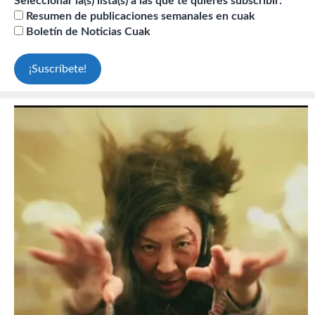
Seleccionar la(s) lista(s) a las que te quieres subscribir:
Resumen de publicaciones semanales en cuak
Boletín de Noticias Cuak