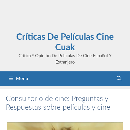
Críticas De Películas Cine
Cuak
Crítica Y Opinión De Películas De Cine Español Y
Extranjero
Menú
Consultorio de cine: Preguntas y
Respuestas sobre películas y cine