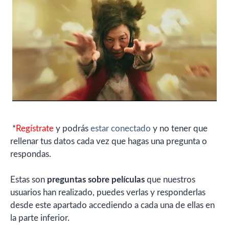
*
Regístrate
y podrás
estar conectado
y no tener que
rellenar tus datos cada vez que hagas una pregunta o
respondas.
Estas son
preguntas sobre películas
que nuestros
usuarios han realizado, puedes verlas y responderlas
desde este apartado accediendo a cada una de ellas en
la parte inferior.