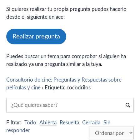
Si quieres realizar tu propia pregunta puedes hacerlo
desde el siguiente enlace:
Realizar pregunta
Puedes buscar un tema para comprobar si alguien ha
realizado ya una pregunta similar a la tuya.
Consultorio de cine: Preguntas y Respuestas sobre
películas y cine
›
Etiqueta: cocodrilos
Filtrar:
Todo
Abierta
Resuelta
Cerrada
Sin
responder