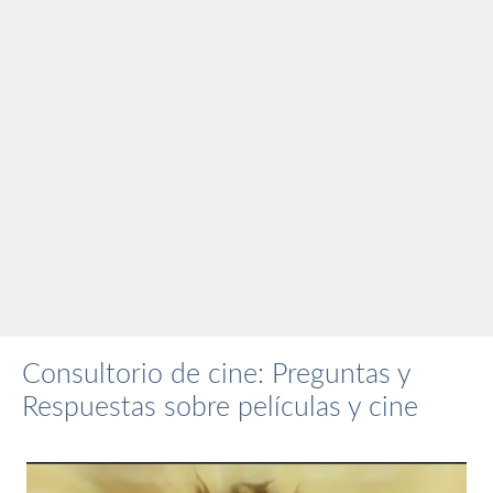
Consultorio de cine: Preguntas y
Respuestas sobre películas y cine