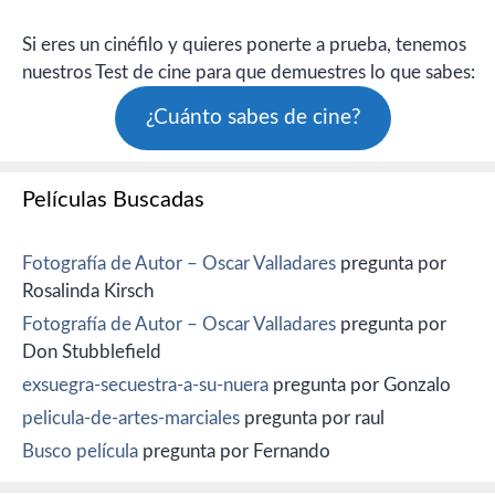
Si eres un cinéfilo y quieres ponerte a prueba, tenemos
nuestros Test de cine para que demuestres lo que sabes:
¿Cuánto sabes de cine?
Películas Buscadas
Fotografía de Autor – Oscar Valladares
pregunta por
Rosalinda Kirsch
Fotografía de Autor – Oscar Valladares
pregunta por
Don Stubblefield
exsuegra-secuestra-a-su-nuera
pregunta por Gonzalo
pelicula-de-artes-marciales
pregunta por raul
Busco película
pregunta por Fernando