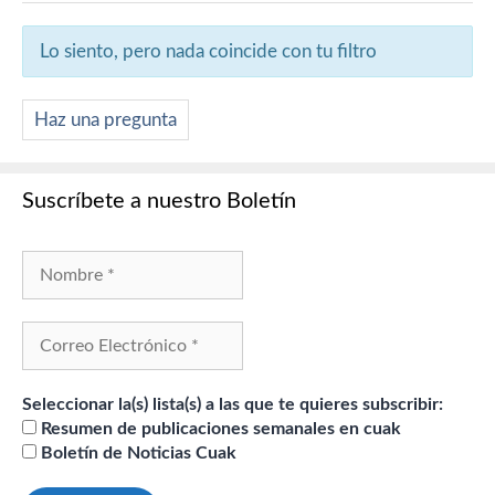
Lo siento, pero nada coincide con tu filtro
Haz una pregunta
Suscríbete a nuestro Boletín
Seleccionar la(s) lista(s) a las que te quieres subscribir:
Resumen de publicaciones semanales en cuak
Boletín de Noticias Cuak