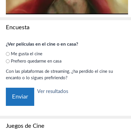
Encuesta
¿Ver películas en el cine o en casa?
Me gusta el cine
Prefiero quedarme en casa
Con las plataformas de streaming, ¿ha perdido el cine su
encanto o lo sigues prefiriendo?
Ver resultados
Juegos de Cine