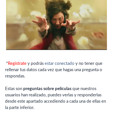
*
Regístrate
y podrás
estar conectado
y no tener que
rellenar tus datos cada vez que hagas una pregunta o
respondas.
Estas son
preguntas sobre películas
que nuestros
usuarios han realizado, puedes verlas y responderlas
desde este apartado accediendo a cada una de ellas en
la parte inferior.