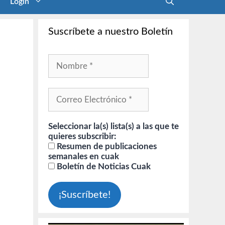
Login
Suscríbete a nuestro Boletín
Seleccionar la(s) lista(s) a las que te
quieres subscribir:
Resumen de publicaciones
semanales en cuak
Boletín de Noticias Cuak