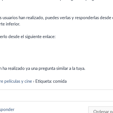
 usuarios han realizado, puedes verlas y responderlas desde 
te inferior.
erlo desde el siguiente enlace:
ha realizado ya una pregunta similar a la tuya.
e películas y cine
›
Etiqueta: comida
esponder