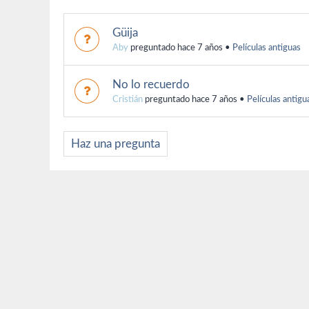
Güija
Aby
preguntado hace 7 años
•
Películas antiguas
No lo recuerdo
Cristián
preguntado hace 7 años
•
Películas antigu
Haz una pregunta