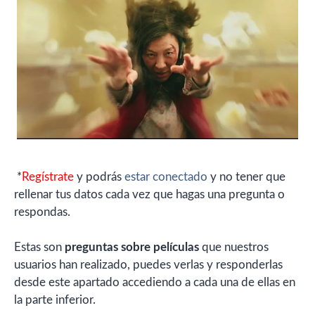
*
Regístrate
y podrás
estar conectado
y no tener que
rellenar tus datos cada vez que hagas una pregunta o
respondas.
Estas son
preguntas sobre películas
que nuestros
usuarios han realizado, puedes verlas y responderlas
desde este apartado accediendo a cada una de ellas en
la parte inferior.