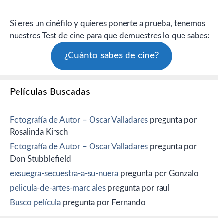
Si eres un cinéfilo y quieres ponerte a prueba, tenemos
nuestros Test de cine para que demuestres lo que sabes:
¿Cuánto sabes de cine?
Películas Buscadas
Fotografía de Autor – Oscar Valladares
pregunta por
Rosalinda Kirsch
Fotografía de Autor – Oscar Valladares
pregunta por
Don Stubblefield
exsuegra-secuestra-a-su-nuera
pregunta por Gonzalo
pelicula-de-artes-marciales
pregunta por raul
Busco película
pregunta por Fernando