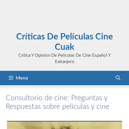
Críticas De Películas Cine
Cuak
Crítica Y Opinión De Películas De Cine Español Y
Extranjero
Menú
Consultorio de cine: Preguntas y
Respuestas sobre películas y cine