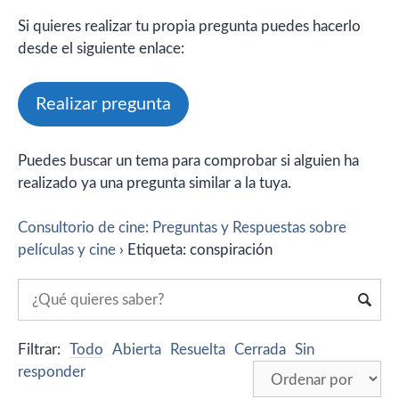
Si quieres realizar tu propia pregunta puedes hacerlo
desde el siguiente enlace:
Realizar pregunta
Puedes buscar un tema para comprobar si alguien ha
realizado ya una pregunta similar a la tuya.
Consultorio de cine: Preguntas y Respuestas sobre
películas y cine
›
Etiqueta: conspiración
Filtrar:
Todo
Abierta
Resuelta
Cerrada
Sin
responder