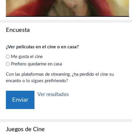
Encuesta
¿Ver películas en el cine o en casa?
Me gusta el cine
Prefiero quedarme en casa
Con las plataformas de streaming, ¿ha perdido el cine su
encanto o lo sigues prefiriendo?
Ver resultados
Juegos de Cine