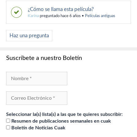
¿Cómo se llama esta película?
Karina
preguntado hace 6 años
•
Películas antiguas
Haz una pregunta
Suscríbete a nuestro Boletín
Seleccionar la(s) lista(s) a las que te quieres subscribir:
Resumen de publicaciones semanales en cuak
Boletín de Noticias Cuak