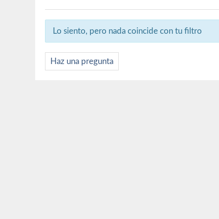
Lo siento, pero nada coincide con tu filtro
Haz una pregunta