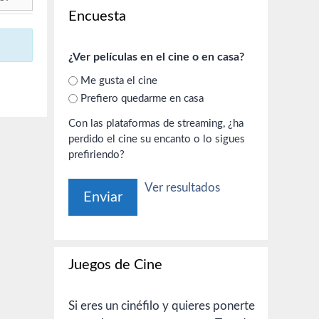
Encuesta
¿Ver películas en el cine o en casa?
Me gusta el cine
Prefiero quedarme en casa
Con las plataformas de streaming, ¿ha
perdido el cine su encanto o lo sigues
prefiriendo?
Ver resultados
Juegos de Cine
Si eres un cinéfilo y quieres ponerte