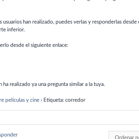
 usuarios han realizado, puedes verlas y responderlas desde 
te inferior.
erlo desde el siguiente enlace:
ha realizado ya una pregunta similar a la tuya.
e películas y cine
›
Etiqueta: corredor
esponder