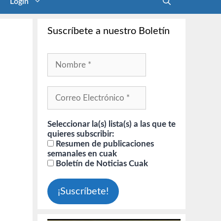
Login
Suscríbete a nuestro Boletín
Seleccionar la(s) lista(s) a las que te
quieres subscribir:
Resumen de publicaciones
semanales en cuak
Boletín de Noticias Cuak