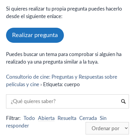
Si quieres realizar tu propia pregunta puedes hacerlo
desde el siguiente enlace:
Realizar pregunta
Puedes buscar un tema para comprobar si alguien ha
realizado ya una pregunta similar a la tuya.
Consultorio de cine: Preguntas y Respuestas sobre
películas y cine
›
Etiqueta: cuerpo
Filtrar:
Todo
Abierta
Resuelta
Cerrada
Sin
responder