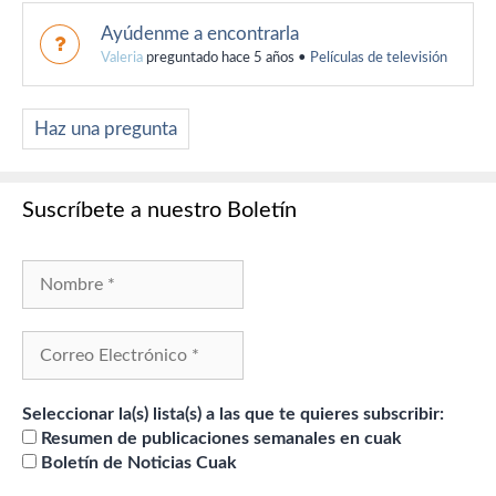
Ayúdenme a encontrarla
Valeria
preguntado hace 5 años
•
Películas de televisión
Haz una pregunta
Suscríbete a nuestro Boletín
Seleccionar la(s) lista(s) a las que te quieres subscribir:
Resumen de publicaciones semanales en cuak
Boletín de Noticias Cuak