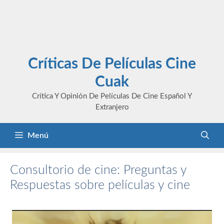
Críticas De Películas Cine
Cuak
Crítica Y Opinión De Películas De Cine Español Y
Extranjero
Menú
Consultorio de cine: Preguntas y
Respuestas sobre películas y cine