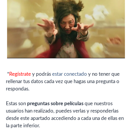
*
Regístrate
y podrás
estar conectado
y no tener que
rellenar tus datos cada vez que hagas una pregunta o
respondas.
Estas son
preguntas sobre películas
que nuestros
usuarios han realizado, puedes verlas y responderlas
desde este apartado accediendo a cada una de ellas en
la parte inferior.