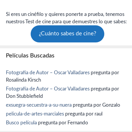
Si eres un cinéfilo y quieres ponerte a prueba, tenemos
nuestros Test de cine para que demuestres lo que sabes:
¿Cuánto sabes de cine?
Películas Buscadas
Fotografía de Autor – Oscar Valladares
pregunta por
Rosalinda Kirsch
Fotografía de Autor – Oscar Valladares
pregunta por
Don Stubblefield
exsuegra-secuestra-a-su-nuera
pregunta por Gonzalo
pelicula-de-artes-marciales
pregunta por raul
Busco película
pregunta por Fernando