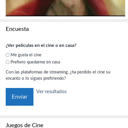
Encuesta
¿Ver películas en el cine o en casa?
Me gusta el cine
Prefiero quedarme en casa
Con las plataformas de streaming, ¿ha perdido el cine su
encanto o lo sigues prefiriendo?
Ver resultados
Juegos de Cine