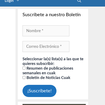
Login
Suscríbete a nuestro Boletín
Seleccionar la(s) lista(s) a las que te
quieres subscribir:
Resumen de publicaciones
semanales en cuak
Boletín de Noticias Cuak