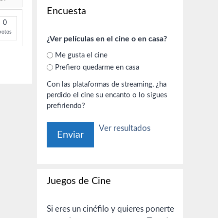
Encuesta
0
votos
¿Ver películas en el cine o en casa?
Me gusta el cine
Prefiero quedarme en casa
Con las plataformas de streaming, ¿ha
perdido el cine su encanto o lo sigues
prefiriendo?
Ver resultados
Juegos de Cine
Si eres un cinéfilo y quieres ponerte