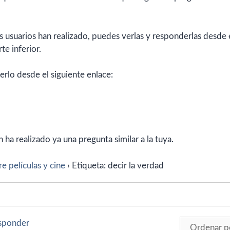
 usuarios han realizado, puedes verlas y responderlas desde 
te inferior.
erlo desde el siguiente enlace:
ha realizado ya una pregunta similar a la tuya.
e películas y cine
›
Etiqueta: decir la verdad
esponder