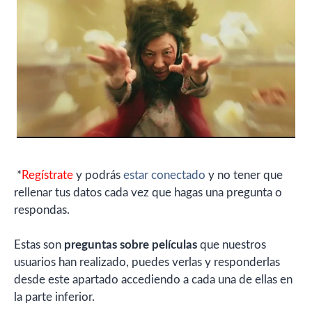
*
Regístrate
y podrás
estar conectado
y no tener que
rellenar tus datos cada vez que hagas una pregunta o
respondas.
Estas son
preguntas sobre películas
que nuestros
usuarios han realizado, puedes verlas y responderlas
desde este apartado accediendo a cada una de ellas en
la parte inferior.