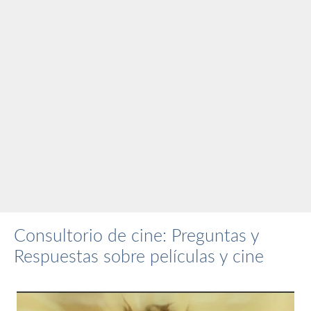
Consultorio de cine: Preguntas y
Respuestas sobre películas y cine