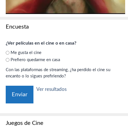
Encuesta
¿Ver películas en el cine o en casa?
Me gusta el cine
Prefiero quedarme en casa
Con las plataformas de streaming, ¿ha perdido el cine su
encanto o lo sigues prefiriendo?
Ver resultados
Juegos de Cine