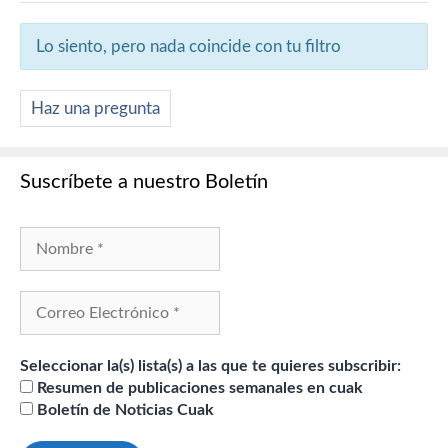
Lo siento, pero nada coincide con tu filtro
Haz una pregunta
Suscríbete a nuestro Boletín
Seleccionar la(s) lista(s) a las que te quieres subscribir:
Resumen de publicaciones semanales en cuak
Boletín de Noticias Cuak