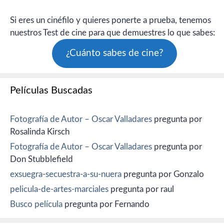
Si eres un cinéfilo y quieres ponerte a prueba, tenemos
nuestros Test de cine para que demuestres lo que sabes:
¿Cuánto sabes de cine?
Películas Buscadas
Fotografía de Autor – Oscar Valladares
pregunta por
Rosalinda Kirsch
Fotografía de Autor – Oscar Valladares
pregunta por
Don Stubblefield
exsuegra-secuestra-a-su-nuera
pregunta por Gonzalo
pelicula-de-artes-marciales
pregunta por raul
Busco película
pregunta por Fernando