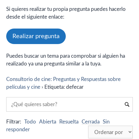
Si quieres realizar tu propia pregunta puedes hacerlo
desde el siguiente enlace:
Realizar pregunta
Puedes buscar un tema para comprobar si alguien ha
realizado ya una pregunta similar a la tuya.
Consultorio de cine: Preguntas y Respuestas sobre
películas y cine
›
Etiqueta: defecar
Filtrar:
Todo
Abierta
Resuelta
Cerrada
Sin
responder