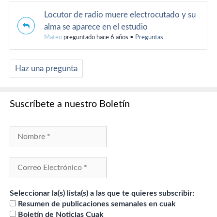
Locutor de radio muere electrocutado y su
alma se aparece en el estudio
Mateo
preguntado hace 6 años
•
Preguntas
Haz una pregunta
Suscríbete a nuestro Boletín
Seleccionar la(s) lista(s) a las que te quieres subscribir:
Resumen de publicaciones semanales en cuak
Boletín de Noticias Cuak