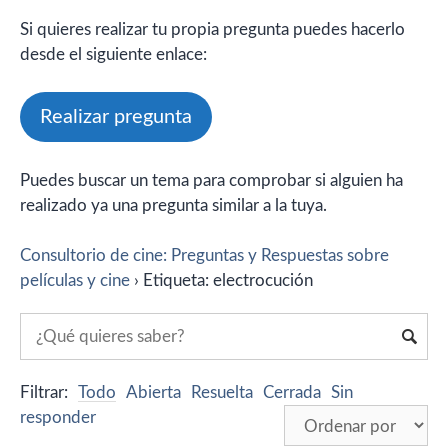
Si quieres realizar tu propia pregunta puedes hacerlo
desde el siguiente enlace:
Realizar pregunta
Puedes buscar un tema para comprobar si alguien ha
realizado ya una pregunta similar a la tuya.
Consultorio de cine: Preguntas y Respuestas sobre
películas y cine
›
Etiqueta: electrocución
Filtrar:
Todo
Abierta
Resuelta
Cerrada
Sin
responder