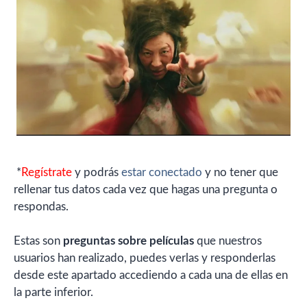
*
Regístrate
y podrás
estar conectado
y no tener que
rellenar tus datos cada vez que hagas una pregunta o
respondas.
Estas son
preguntas sobre películas
que nuestros
usuarios han realizado, puedes verlas y responderlas
desde este apartado accediendo a cada una de ellas en
la parte inferior.