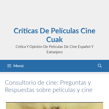
Críticas De Películas Cine
Cuak
Crítica Y Opinión De Películas De Cine Español Y
Extranjero
Menú
Consultorio de cine: Preguntas y
Respuestas sobre películas y cine