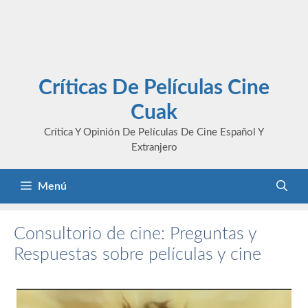
Críticas De Películas Cine
Cuak
Crítica Y Opinión De Películas De Cine Español Y
Extranjero
Menú
Consultorio de cine: Preguntas y
Respuestas sobre películas y cine