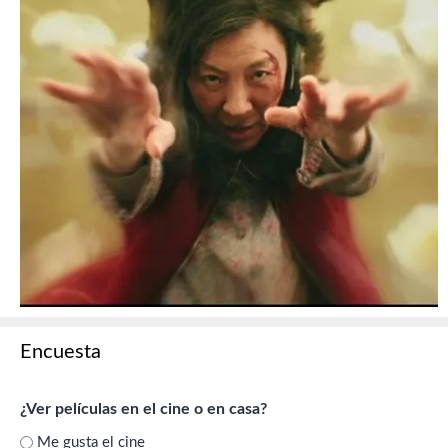
Encuesta
¿Ver películas en el cine o en casa?
Me gusta el cine