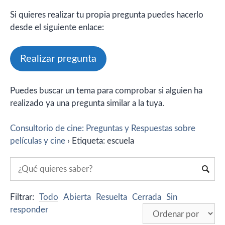
Si quieres realizar tu propia pregunta puedes hacerlo
desde el siguiente enlace:
Realizar pregunta
Puedes buscar un tema para comprobar si alguien ha
realizado ya una pregunta similar a la tuya.
Consultorio de cine: Preguntas y Respuestas sobre
películas y cine
›
Etiqueta: escuela
Filtrar:
Todo
Abierta
Resuelta
Cerrada
Sin
responder