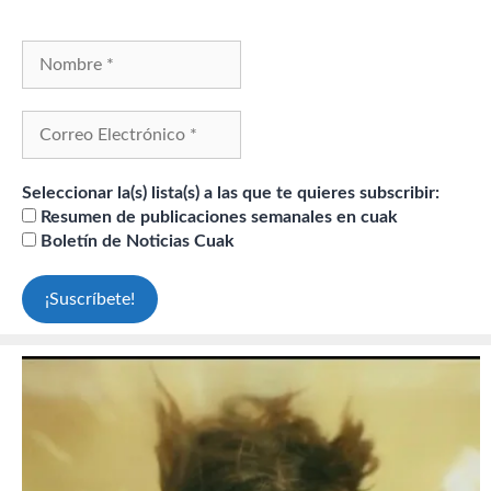
Seleccionar la(s) lista(s) a las que te quieres subscribir:
Resumen de publicaciones semanales en cuak
Boletín de Noticias Cuak