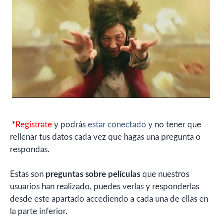
*
Regístrate
y podrás
estar conectado
y no tener que
rellenar tus datos cada vez que hagas una pregunta o
respondas.
Estas son
preguntas sobre películas
que nuestros
usuarios han realizado, puedes verlas y responderlas
desde este apartado accediendo a cada una de ellas en
la parte inferior.