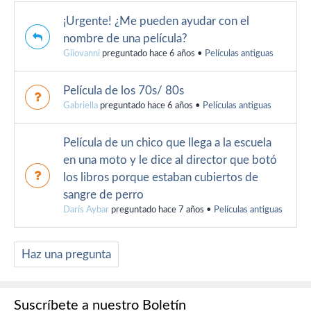
¡Urgente! ¿Me pueden ayudar con el
nombre de una película?
Giiovanni
preguntado hace 6 años
•
Películas antiguas
Película de los 70s/ 80s
Gabriella
preguntado hace 6 años
•
Películas antiguas
Película de un chico que llega a la escuela
en una moto y le dice al director que botó
los libros porque estaban cubiertos de
sangre de perro
Darís Aybar
preguntado hace 7 años
•
Películas antiguas
Haz una pregunta
Suscríbete a nuestro Boletín