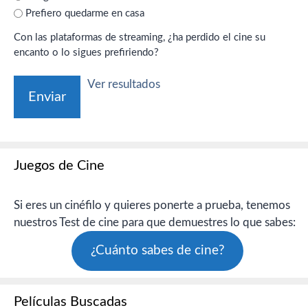
Prefiero quedarme en casa
Con las plataformas de streaming, ¿ha perdido el cine su
encanto o lo sigues prefiriendo?
Ver resultados
Juegos de Cine
Si eres un cinéfilo y quieres ponerte a prueba, tenemos
nuestros Test de cine para que demuestres lo que sabes:
¿Cuánto sabes de cine?
Películas Buscadas