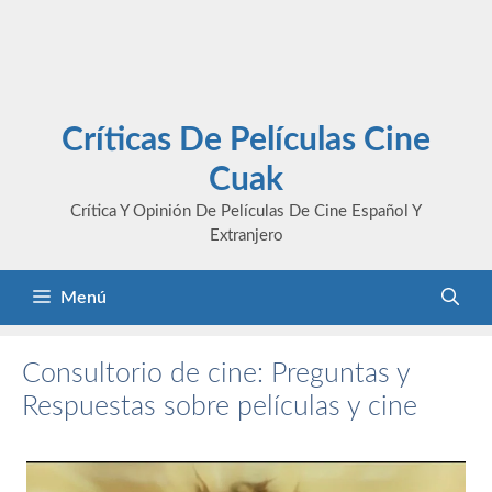
Críticas De Películas Cine
Cuak
Crítica Y Opinión De Películas De Cine Español Y
Extranjero
Menú
Consultorio de cine: Preguntas y
Respuestas sobre películas y cine