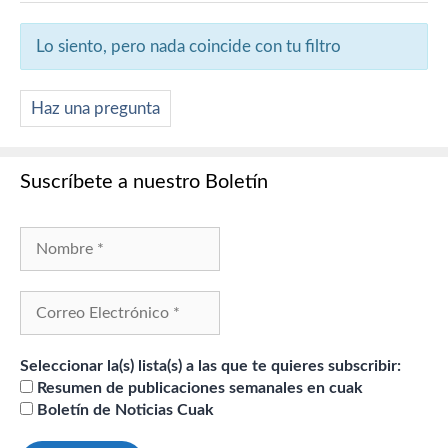
Lo siento, pero nada coincide con tu filtro
Haz una pregunta
Suscríbete a nuestro Boletín
Seleccionar la(s) lista(s) a las que te quieres subscribir:
Resumen de publicaciones semanales en cuak
Boletín de Noticias Cuak