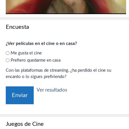
Encuesta
¿Ver películas en el cine o en casa?
Me gusta el cine
Prefiero quedarme en casa
Con las plataformas de streaming, ¿ha perdido el cine su
encanto o lo sigues prefiriendo?
Ver resultados
Juegos de Cine