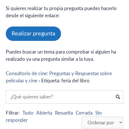
Si quieres realizar tu propia pregunta puedes hacerlo
desde el siguiente enlace:
Realizar pregunta
Puedes buscar un tema para comprobar si alguien ha
realizado ya una pregunta similar a la tuya.
Consultorio de cine: Preguntas y Respuestas sobre
películas y cine
›
Etiqueta: feria del libro
Filtrar:
Todo
Abierta
Resuelta
Cerrada
Sin
responder