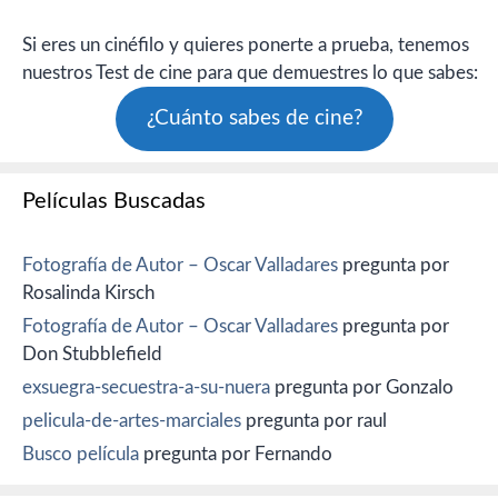
Si eres un cinéfilo y quieres ponerte a prueba, tenemos
nuestros Test de cine para que demuestres lo que sabes:
¿Cuánto sabes de cine?
Películas Buscadas
Fotografía de Autor – Oscar Valladares
pregunta por
Rosalinda Kirsch
Fotografía de Autor – Oscar Valladares
pregunta por
Don Stubblefield
exsuegra-secuestra-a-su-nuera
pregunta por Gonzalo
pelicula-de-artes-marciales
pregunta por raul
Busco película
pregunta por Fernando