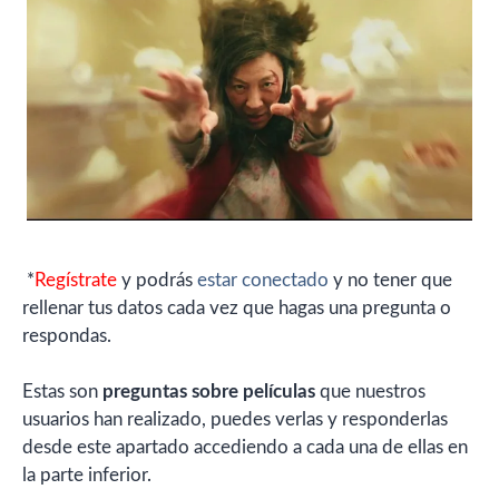
*
Regístrate
y podrás
estar conectado
y no tener que
rellenar tus datos cada vez que hagas una pregunta o
respondas.
Estas son
preguntas sobre películas
que nuestros
usuarios han realizado, puedes verlas y responderlas
desde este apartado accediendo a cada una de ellas en
la parte inferior.