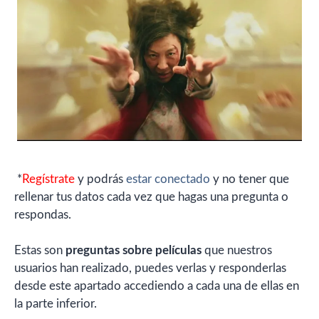
*
Regístrate
y podrás
estar conectado
y no tener que
rellenar tus datos cada vez que hagas una pregunta o
respondas.
Estas son
preguntas sobre películas
que nuestros
usuarios han realizado, puedes verlas y responderlas
desde este apartado accediendo a cada una de ellas en
la parte inferior.