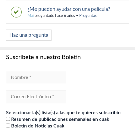
¿Me pueden ayudar con una película?
Mai
preguntado hace 6 años
•
Preguntas
Haz una pregunta
Suscríbete a nuestro Boletín
Seleccionar la(s) lista(s) a las que te quieres subscribir:
Resumen de publicaciones semanales en cuak
Boletín de Noticias Cuak