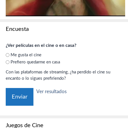
Encuesta
¿Ver películas en el cine o en casa?
Me gusta el cine
Prefiero quedarme en casa
Con las plataformas de streaming, ¿ha perdido el cine su
encanto o lo sigues prefiriendo?
Ver resultados
Juegos de Cine