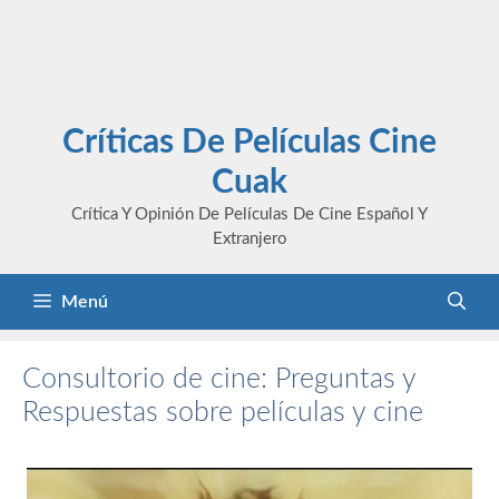
Críticas De Películas Cine
Cuak
Crítica Y Opinión De Películas De Cine Español Y
Extranjero
Menú
Consultorio de cine: Preguntas y
Respuestas sobre películas y cine