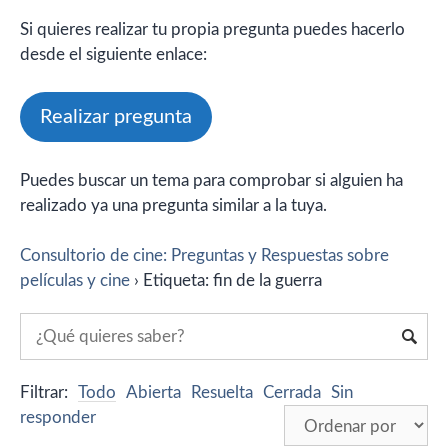
Si quieres realizar tu propia pregunta puedes hacerlo
desde el siguiente enlace:
Realizar pregunta
Puedes buscar un tema para comprobar si alguien ha
realizado ya una pregunta similar a la tuya.
Consultorio de cine: Preguntas y Respuestas sobre
películas y cine
›
Etiqueta: fin de la guerra
Filtrar:
Todo
Abierta
Resuelta
Cerrada
Sin
responder