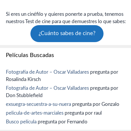
Si eres un cinéfilo y quieres ponerte a prueba, tenemos
nuestros Test de cine para que demuestres lo que sabes:
¿Cuánto sabes de cine?
Películas Buscadas
Fotografía de Autor – Oscar Valladares
pregunta por
Rosalinda Kirsch
Fotografía de Autor – Oscar Valladares
pregunta por
Don Stubblefield
exsuegra-secuestra-a-su-nuera
pregunta por Gonzalo
pelicula-de-artes-marciales
pregunta por raul
Busco película
pregunta por Fernando