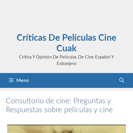
Críticas De Películas Cine
Cuak
Crítica Y Opinión De Películas De Cine Español Y
Extranjero
Menú
Consultorio de cine: Preguntas y
Respuestas sobre películas y cine