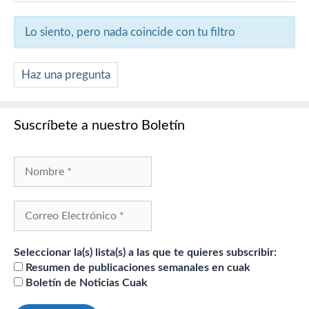
Lo siento, pero nada coincide con tu filtro
Haz una pregunta
Suscríbete a nuestro Boletín
Seleccionar la(s) lista(s) a las que te quieres subscribir:
Resumen de publicaciones semanales en cuak
Boletín de Noticias Cuak