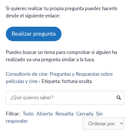
Si quieres realizar tu propia pregunta puedes hacerlo
desde el siguiente enlace:
Realizar pregunta
Puedes buscar un tema para comprobar si alguien ha
realizado ya una pregunta similar a la tuya.
Consultorio de cine: Preguntas y Respuestas sobre
películas y cine
›
Etiqueta: fortuna oculta
Filtrar:
Todo
Abierta
Resuelta
Cerrada
Sin
responder