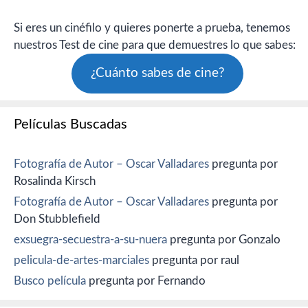
Si eres un cinéfilo y quieres ponerte a prueba, tenemos
nuestros Test de cine para que demuestres lo que sabes:
¿Cuánto sabes de cine?
Películas Buscadas
Fotografía de Autor – Oscar Valladares
pregunta por
Rosalinda Kirsch
Fotografía de Autor – Oscar Valladares
pregunta por
Don Stubblefield
exsuegra-secuestra-a-su-nuera
pregunta por Gonzalo
pelicula-de-artes-marciales
pregunta por raul
Busco película
pregunta por Fernando