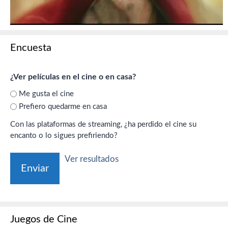
Encuesta
¿Ver películas en el cine o en casa?
Me gusta el cine
Prefiero quedarme en casa
Con las plataformas de streaming, ¿ha perdido el cine su
encanto o lo sigues prefiriendo?
Ver resultados
Juegos de Cine