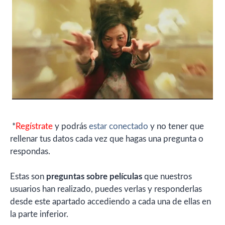
*
Regístrate
y podrás
estar conectado
y no tener que
rellenar tus datos cada vez que hagas una pregunta o
respondas.
Estas son
preguntas sobre películas
que nuestros
usuarios han realizado, puedes verlas y responderlas
desde este apartado accediendo a cada una de ellas en
la parte inferior.