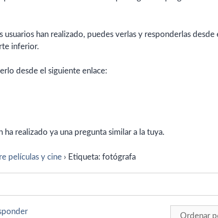
 usuarios han realizado, puedes verlas y responderlas desde 
te inferior.
erlo desde el siguiente enlace:
ha realizado ya una pregunta similar a la tuya.
e películas y cine
›
Etiqueta: fotógrafa
esponder