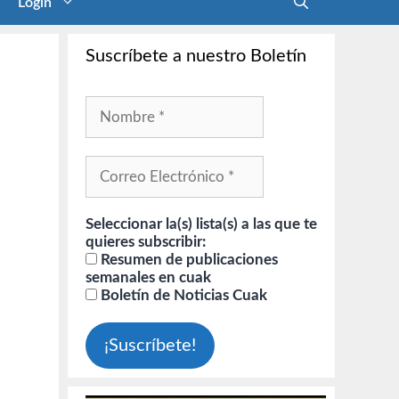
Login
Suscríbete a nuestro Boletín
Seleccionar la(s) lista(s) a las que te
quieres subscribir:
Resumen de publicaciones
semanales en cuak
Boletín de Noticias Cuak