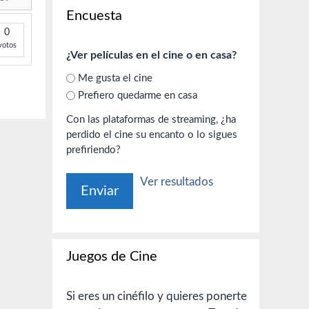
Encuesta
0
votos
¿Ver películas en el cine o en casa?
Me gusta el cine
Prefiero quedarme en casa
Con las plataformas de streaming, ¿ha
perdido el cine su encanto o lo sigues
prefiriendo?
Ver resultados
Juegos de Cine
Si eres un cinéfilo y quieres ponerte