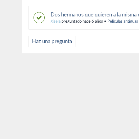
Dos hermanos que quieren a la misma 
gisela
preguntado hace 6 años
•
Películas antiguas
Haz una pregunta