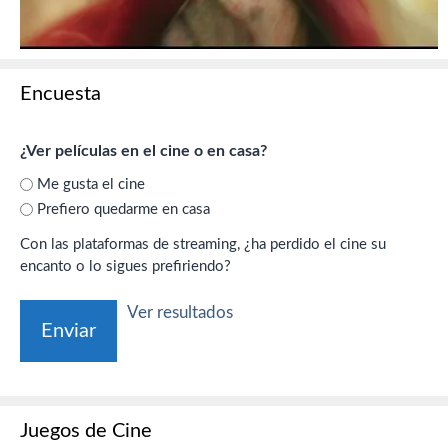
Encuesta
¿Ver películas en el cine o en casa?
Me gusta el cine
Prefiero quedarme en casa
Con las plataformas de streaming, ¿ha perdido el cine su
encanto o lo sigues prefiriendo?
Ver resultados
Juegos de Cine