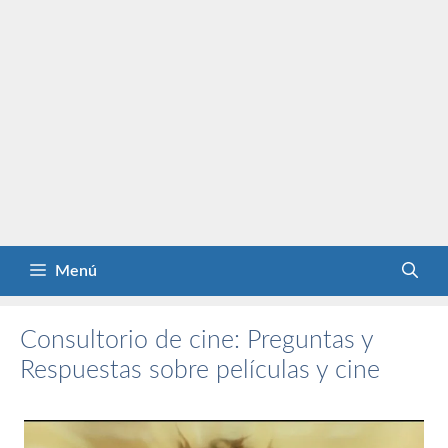
Menú
Consultorio de cine: Preguntas y
Respuestas sobre películas y cine