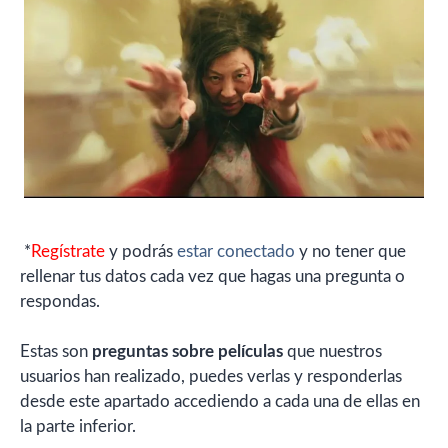
*
Regístrate
y podrás
estar conectado
y no tener que
rellenar tus datos cada vez que hagas una pregunta o
respondas.
Estas son
preguntas sobre películas
que nuestros
usuarios han realizado, puedes verlas y responderlas
desde este apartado accediendo a cada una de ellas en
la parte inferior.