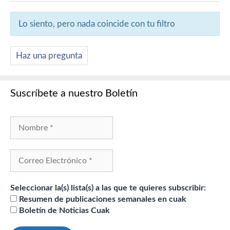
Lo siento, pero nada coincide con tu filtro
Haz una pregunta
Suscríbete a nuestro Boletín
Seleccionar la(s) lista(s) a las que te quieres subscribir:
Resumen de publicaciones semanales en cuak
Boletín de Noticias Cuak