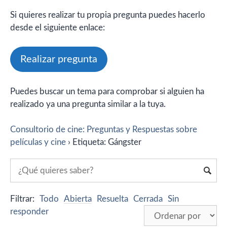
Si quieres realizar tu propia pregunta puedes hacerlo
desde el siguiente enlace:
Realizar pregunta
Puedes buscar un tema para comprobar si alguien ha
realizado ya una pregunta similar a la tuya.
Consultorio de cine: Preguntas y Respuestas sobre
películas y cine
›
Etiqueta: Gángster
Filtrar:
Todo
Abierta
Resuelta
Cerrada
Sin
responder