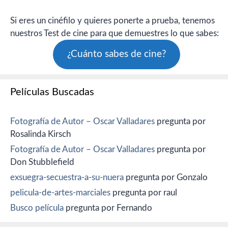
Si eres un cinéfilo y quieres ponerte a prueba, tenemos
nuestros Test de cine para que demuestres lo que sabes:
¿Cuánto sabes de cine?
Películas Buscadas
Fotografía de Autor – Oscar Valladares
pregunta por
Rosalinda Kirsch
Fotografía de Autor – Oscar Valladares
pregunta por
Don Stubblefield
exsuegra-secuestra-a-su-nuera
pregunta por Gonzalo
pelicula-de-artes-marciales
pregunta por raul
Busco película
pregunta por Fernando