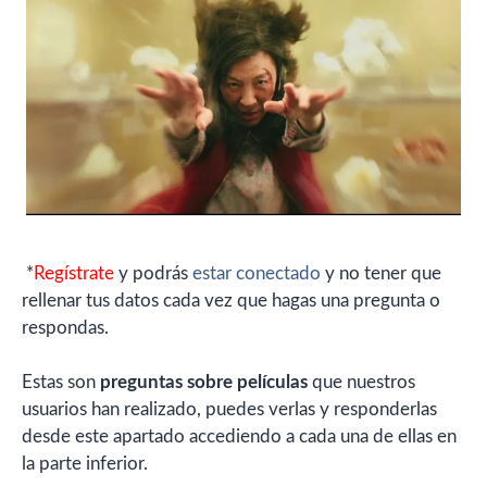
*
Regístrate
y podrás
estar conectado
y no tener que
rellenar tus datos cada vez que hagas una pregunta o
respondas.
Estas son
preguntas sobre películas
que nuestros
usuarios han realizado, puedes verlas y responderlas
desde este apartado accediendo a cada una de ellas en
la parte inferior.