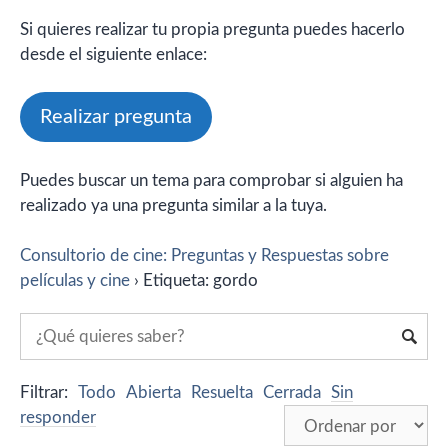
Si quieres realizar tu propia pregunta puedes hacerlo
desde el siguiente enlace:
Realizar pregunta
Puedes buscar un tema para comprobar si alguien ha
realizado ya una pregunta similar a la tuya.
Consultorio de cine: Preguntas y Respuestas sobre
películas y cine
›
Etiqueta: gordo
Filtrar:
Todo
Abierta
Resuelta
Cerrada
Sin
responder