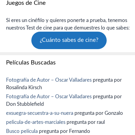
Juegos de Cine
Si eres un cinéfilo y quieres ponerte a prueba, tenemos
nuestros Test de cine para que demuestres lo que sabes:
¿Cuánto sabes de cine?
Películas Buscadas
Fotografía de Autor – Oscar Valladares
pregunta por
Rosalinda Kirsch
Fotografía de Autor – Oscar Valladares
pregunta por
Don Stubblefield
exsuegra-secuestra-a-su-nuera
pregunta por Gonzalo
pelicula-de-artes-marciales
pregunta por raul
Busco película
pregunta por Fernando