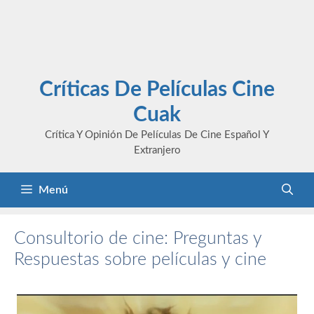
Críticas De Películas Cine
Cuak
Crítica Y Opinión De Películas De Cine Español Y
Extranjero
Menú
Consultorio de cine: Preguntas y
Respuestas sobre películas y cine