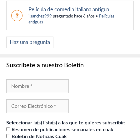
Película de comedia italiana antigua
jlsanchez999
preguntado hace 6 años
•
Películas
antiguas
Haz una pregunta
Suscríbete a nuestro Boletín
Seleccionar la(s) lista(s) a las que te quieres subscribir:
Resumen de publicaciones semanales en cuak
Boletín de Noticias Cuak