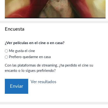
Encuesta
¿Ver películas en el cine o en casa?
Me gusta el cine
Prefiero quedarme en casa
Con las plataformas de streaming, ¿ha perdido el cine su
encanto o lo sigues prefiriendo?
Ver resultados