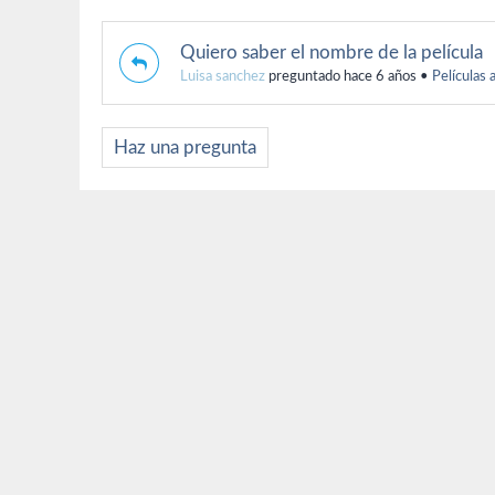
Quiero saber el nombre de la película
Luisa sanchez
preguntado hace 6 años
•
Películas 
Haz una pregunta