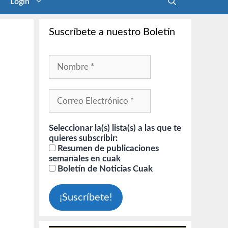
Login
Suscríbete a nuestro Boletín
Seleccionar la(s) lista(s) a las que te
quieres subscribir:
Resumen de publicaciones
semanales en cuak
Boletín de Noticias Cuak