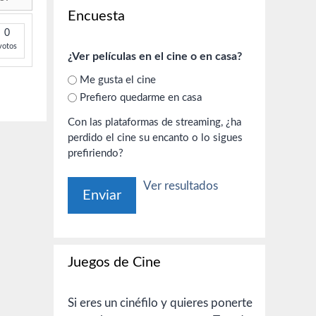
Encuesta
0
votos
¿Ver películas en el cine o en casa?
Me gusta el cine
Prefiero quedarme en casa
Con las plataformas de streaming, ¿ha
perdido el cine su encanto o lo sigues
prefiriendo?
Ver resultados
Juegos de Cine
Si eres un cinéfilo y quieres ponerte