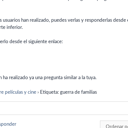
 usuarios han realizado, puedes verlas y responderlas desde 
te inferior.
erlo desde el siguiente enlace:
ha realizado ya una pregunta similar a la tuya.
e películas y cine
›
Etiqueta: guerra de familias
esponder