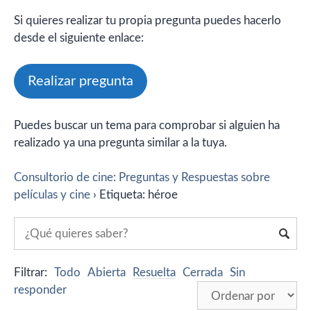
Si quieres realizar tu propia pregunta puedes hacerlo
desde el siguiente enlace:
Realizar pregunta
Puedes buscar un tema para comprobar si alguien ha
realizado ya una pregunta similar a la tuya.
Consultorio de cine: Preguntas y Respuestas sobre
películas y cine
›
Etiqueta: héroe
Filtrar:
Todo
Abierta
Resuelta
Cerrada
Sin
responder