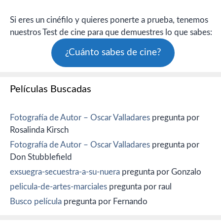
Si eres un cinéfilo y quieres ponerte a prueba, tenemos
nuestros Test de cine para que demuestres lo que sabes:
¿Cuánto sabes de cine?
Películas Buscadas
Fotografía de Autor – Oscar Valladares
pregunta por
Rosalinda Kirsch
Fotografía de Autor – Oscar Valladares
pregunta por
Don Stubblefield
exsuegra-secuestra-a-su-nuera
pregunta por Gonzalo
pelicula-de-artes-marciales
pregunta por raul
Busco película
pregunta por Fernando