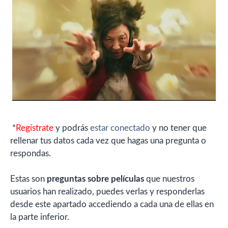
*
Regístrate
y podrás
estar conectado
y no tener que
rellenar tus datos cada vez que hagas una pregunta o
respondas.
Estas son
preguntas sobre películas
que nuestros
usuarios han realizado, puedes verlas y responderlas
desde este apartado accediendo a cada una de ellas en
la parte inferior.