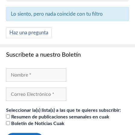
Lo siento, pero nada coincide con tu filtro
Haz una pregunta
Suscríbete a nuestro Boletín
Seleccionar la(s) lista(s) a las que te quieres subscribir:
Resumen de publicaciones semanales en cuak
Boletín de Noticias Cuak