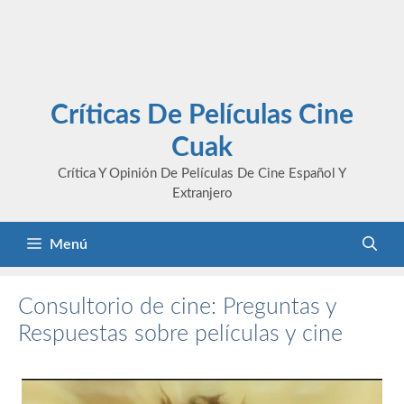
Críticas De Películas Cine
Cuak
Crítica Y Opinión De Películas De Cine Español Y
Extranjero
Menú
Consultorio de cine: Preguntas y
Respuestas sobre películas y cine