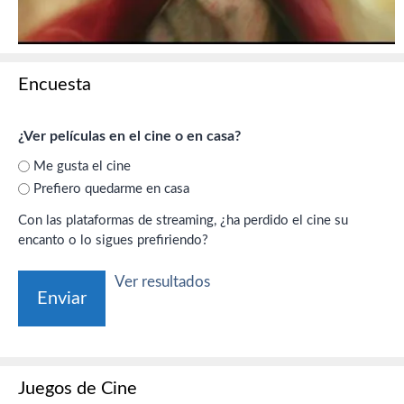
Encuesta
¿Ver películas en el cine o en casa?
Me gusta el cine
Prefiero quedarme en casa
Con las plataformas de streaming, ¿ha perdido el cine su
encanto o lo sigues prefiriendo?
Ver resultados
Juegos de Cine