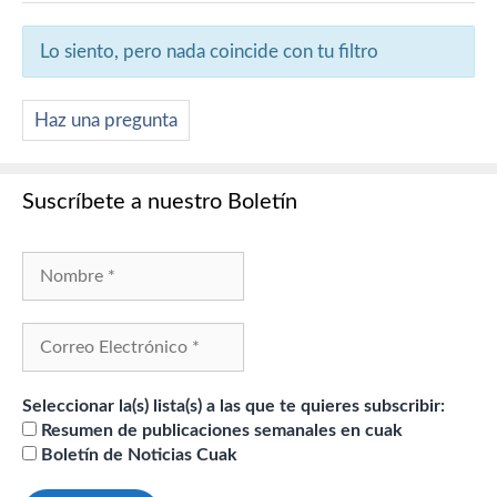
Lo siento, pero nada coincide con tu filtro
Haz una pregunta
Suscríbete a nuestro Boletín
Seleccionar la(s) lista(s) a las que te quieres subscribir:
Resumen de publicaciones semanales en cuak
Boletín de Noticias Cuak