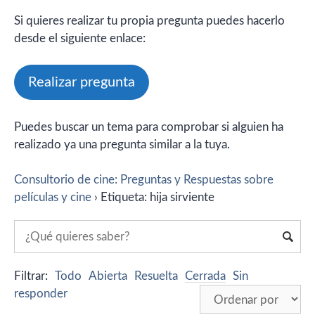
Si quieres realizar tu propia pregunta puedes hacerlo
desde el siguiente enlace:
Realizar pregunta
Puedes buscar un tema para comprobar si alguien ha
realizado ya una pregunta similar a la tuya.
Consultorio de cine: Preguntas y Respuestas sobre
películas y cine
›
Etiqueta: hija sirviente
Filtrar:
Todo
Abierta
Resuelta
Cerrada
Sin
responder