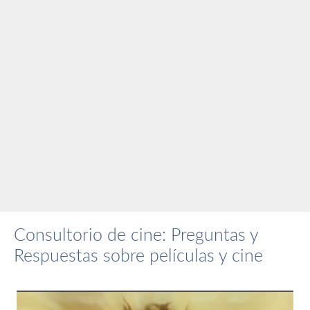
Consultorio de cine: Preguntas y
Respuestas sobre películas y cine