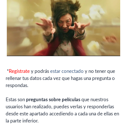
*
Regístrate
y podrás
estar conectado
y no tener que
rellenar tus datos cada vez que hagas una pregunta o
respondas.
Estas son
preguntas sobre películas
que nuestros
usuarios han realizado, puedes verlas y responderlas
desde este apartado accediendo a cada una de ellas en
la parte inferior.