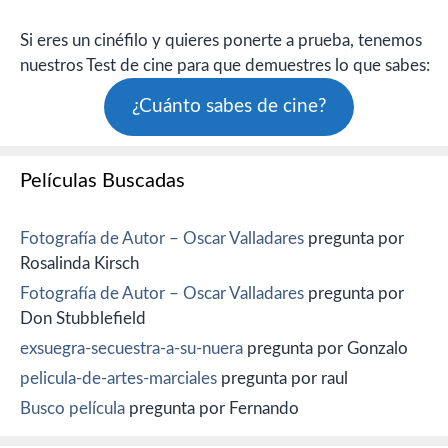
Si eres un cinéfilo y quieres ponerte a prueba, tenemos
nuestros Test de cine para que demuestres lo que sabes:
¿Cuánto sabes de cine?
Películas Buscadas
Fotografía de Autor – Oscar Valladares
pregunta por
Rosalinda Kirsch
Fotografía de Autor – Oscar Valladares
pregunta por
Don Stubblefield
exsuegra-secuestra-a-su-nuera
pregunta por Gonzalo
pelicula-de-artes-marciales
pregunta por raul
Busco película
pregunta por Fernando