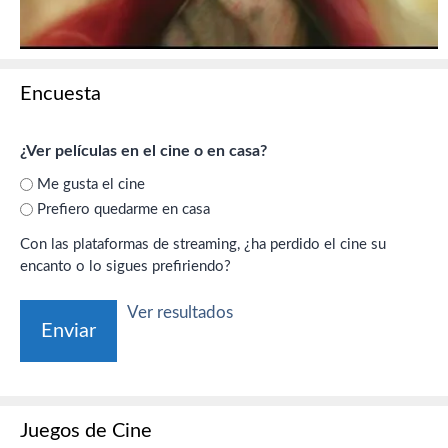
Encuesta
¿Ver películas en el cine o en casa?
Me gusta el cine
Prefiero quedarme en casa
Con las plataformas de streaming, ¿ha perdido el cine su
encanto o lo sigues prefiriendo?
Ver resultados
Juegos de Cine