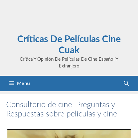
Críticas De Películas Cine
Cuak
Crítica Y Opinión De Películas De Cine Español Y
Extranjero
Menú
Consultorio de cine: Preguntas y
Respuestas sobre películas y cine