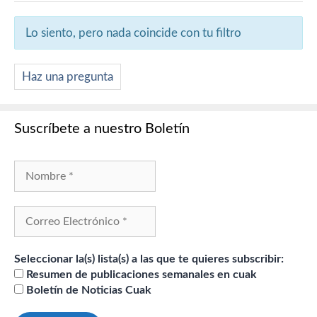
Lo siento, pero nada coincide con tu filtro
Haz una pregunta
Suscríbete a nuestro Boletín
Seleccionar la(s) lista(s) a las que te quieres subscribir:
Resumen de publicaciones semanales en cuak
Boletín de Noticias Cuak