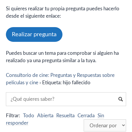
Si quieres realizar tu propia pregunta puedes hacerlo
desde el siguiente enlace:
Realizar pregunta
Puedes buscar un tema para comprobar si alguien ha
realizado ya una pregunta similar a la tuya.
Consultorio de cine: Preguntas y Respuestas sobre
películas y cine
›
Etiqueta: hijo fallecido
Filtrar:
Todo
Abierta
Resuelta
Cerrada
Sin
responder