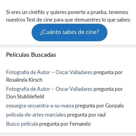
Si eres un cinéfilo y quieres ponerte a prueba, tenemos
nuestros Test de cine para que demuestres lo que sabes:
¿Cuánto sabes de cine?
Películas Buscadas
Fotografía de Autor – Oscar Valladares
pregunta por
Rosalinda Kirsch
Fotografía de Autor – Oscar Valladares
pregunta por
Don Stubblefield
exsuegra-secuestra-a-su-nuera
pregunta por Gonzalo
pelicula-de-artes-marciales
pregunta por raul
Busco película
pregunta por Fernando