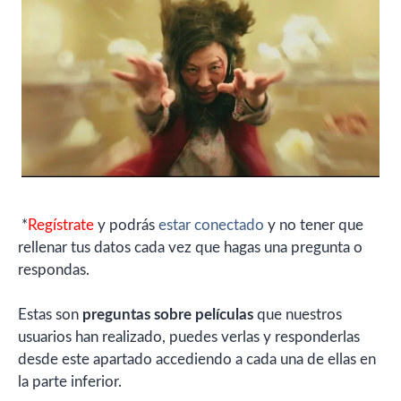
*
Regístrate
y podrás
estar conectado
y no tener que
rellenar tus datos cada vez que hagas una pregunta o
respondas.
Estas son
preguntas sobre películas
que nuestros
usuarios han realizado, puedes verlas y responderlas
desde este apartado accediendo a cada una de ellas en
la parte inferior.