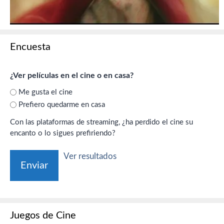
Encuesta
¿Ver películas en el cine o en casa?
Me gusta el cine
Prefiero quedarme en casa
Con las plataformas de streaming, ¿ha perdido el cine su
encanto o lo sigues prefiriendo?
Ver resultados
Juegos de Cine