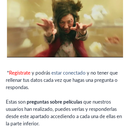
*
Regístrate
y podrás
estar conectado
y no tener que
rellenar tus datos cada vez que hagas una pregunta o
respondas.
Estas son
preguntas sobre películas
que nuestros
usuarios han realizado, puedes verlas y responderlas
desde este apartado accediendo a cada una de ellas en
la parte inferior.