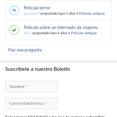
Película terror
gustavo18
preguntado hace 5 años
•
Películas antiguas
Película sobre un internado de mujeres
Mary
preguntado hace 6 años
•
Películas antiguas
Haz una pregunta
Suscríbete a nuestro Boletín