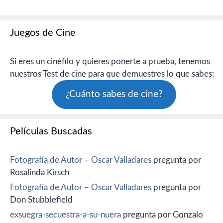
Juegos de Cine
Si eres un cinéfilo y quieres ponerte a prueba, tenemos
nuestros Test de cine para que demuestres lo que sabes:
¿Cuánto sabes de cine?
Películas Buscadas
Fotografía de Autor – Oscar Valladares
pregunta por
Rosalinda Kirsch
Fotografía de Autor – Oscar Valladares
pregunta por
Don Stubblefield
exsuegra-secuestra-a-su-nuera
pregunta por Gonzalo