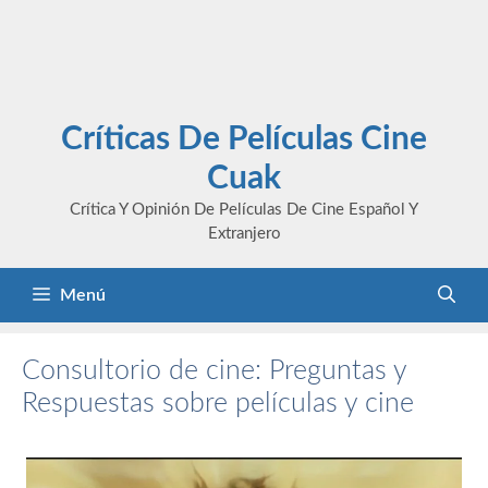
Críticas De Películas Cine
Cuak
Crítica Y Opinión De Películas De Cine Español Y
Extranjero
Menú
Consultorio de cine: Preguntas y
Respuestas sobre películas y cine