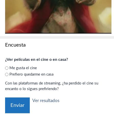
Encuesta
¿Ver películas en el cine o en casa?
Me gusta el cine
Prefiero quedarme en casa
Con las plataformas de streaming, ¿ha perdido el cine su
encanto o lo sigues prefiriendo?
Ver resultados