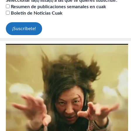
Seleccionar la(s) lista(s) a las que te quieres subscribir:
Resumen de publicaciones semanales en cuak
Boletín de Noticias Cuak