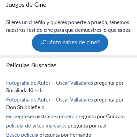
Juegos de Cine
Si eres un cinéfilo y quieres ponerte a prueba, tenemos
nuestros Test de cine para que demuestres lo que sabes:
¿Cuánto sabes de cine?
Películas Buscadas
Fotografía de Autor – Oscar Valladares
pregunta por
Rosalinda Kirsch
Fotografía de Autor – Oscar Valladares
pregunta por
Don Stubblefield
exsuegra-secuestra-a-su-nuera
pregunta por Gonzalo
pelicula-de-artes-marciales
pregunta por raul
Busco película
pregunta por Fernando