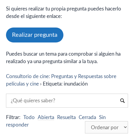
Si quieres realizar tu propia pregunta puedes hacerlo
desde el siguiente enlace:
Realizar pregunta
Puedes buscar un tema para comprobar si alguien ha
realizado ya una pregunta similar a la tuya.
Consultorio de cine: Preguntas y Respuestas sobre
películas y cine
›
Etiqueta: inundación
Filtrar:
Todo
Abierta
Resuelta
Cerrada
Sin
responder