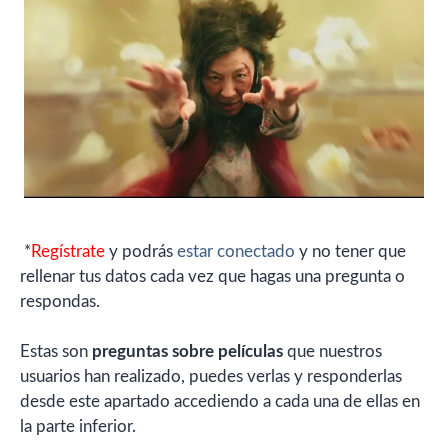
*
Regístrate
y podrás
estar conectado
y no tener que
rellenar tus datos cada vez que hagas una pregunta o
respondas.
Estas son
preguntas sobre películas
que nuestros
usuarios han realizado, puedes verlas y responderlas
desde este apartado accediendo a cada una de ellas en
la parte inferior.