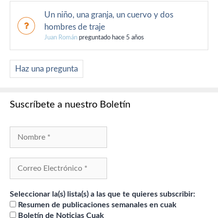
Un niño, una granja, un cuervo y dos
hombres de traje
Juan Román
preguntado hace 5 años
Haz una pregunta
Suscríbete a nuestro Boletín
Seleccionar la(s) lista(s) a las que te quieres subscribir:
Resumen de publicaciones semanales en cuak
Boletín de Noticias Cuak