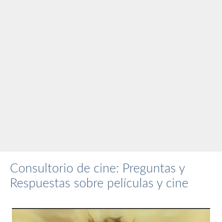
Consultorio de cine: Preguntas y
Respuestas sobre películas y cine