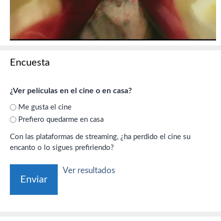
Encuesta
¿Ver películas en el cine o en casa?
Me gusta el cine
Prefiero quedarme en casa
Con las plataformas de streaming, ¿ha perdido el cine su
encanto o lo sigues prefiriendo?
Ver resultados