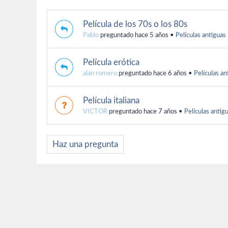
Película de los 70s o los 80s
Pablo
preguntado hace 5 años
•
Películas antiguas
Película erótica
alan romero
preguntado hace 6 años
•
Películas an
Película italiana
VICTOR
preguntado hace 7 años
•
Películas antig
Haz una pregunta