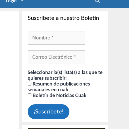
Login
Suscríbete a nuestro Boletín
Seleccionar la(s) lista(s) a las que te
quieres subscribir:
Resumen de publicaciones
semanales en cuak
Boletín de Noticias Cuak