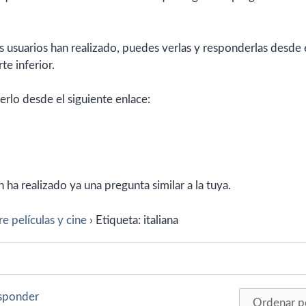
 usuarios han realizado, puedes verlas y responderlas desde 
te inferior.
erlo desde el siguiente enlace:
ha realizado ya una pregunta similar a la tuya.
e películas y cine
›
Etiqueta: italiana
esponder