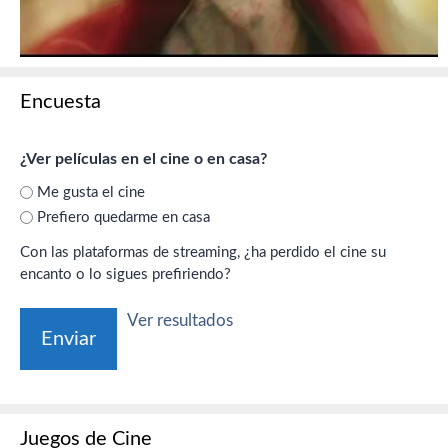
Encuesta
¿Ver películas en el cine o en casa?
Me gusta el cine
Prefiero quedarme en casa
Con las plataformas de streaming, ¿ha perdido el cine su
encanto o lo sigues prefiriendo?
Ver resultados
Juegos de Cine