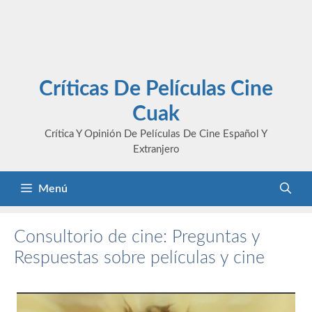
Críticas De Películas Cine
Cuak
Crítica Y Opinión De Películas De Cine Español Y
Extranjero
Menú
Consultorio de cine: Preguntas y
Respuestas sobre películas y cine