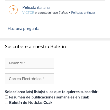
Película italiana
VICTOR
preguntado hace 7 años
•
Películas antiguas
Haz una pregunta
Suscríbete a nuestro Boletín
Seleccionar la(s) lista(s) a las que te quieres subscribir:
Resumen de publicaciones semanales en cuak
Boletín de Noticias Cuak