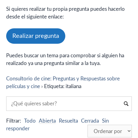
Si quieres realizar tu propia pregunta puedes hacerlo
desde el siguiente enlace:
Realizar pregunta
Puedes buscar un tema para comprobar si alguien ha
realizado ya una pregunta similar a la tuya.
Consultorio de cine: Preguntas y Respuestas sobre
películas y cine
›
Etiqueta: italiana
Filtrar:
Todo
Abierta
Resuelta
Cerrada
Sin
responder