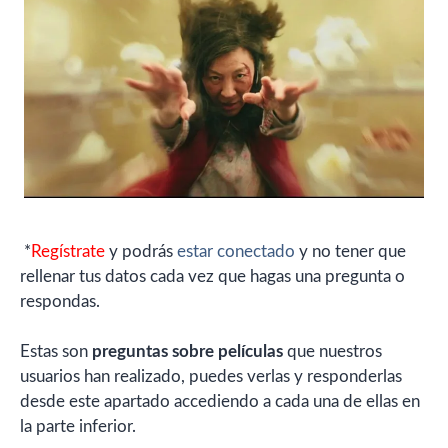
*
Regístrate
y podrás
estar conectado
y no tener que
rellenar tus datos cada vez que hagas una pregunta o
respondas.
Estas son
preguntas sobre películas
que nuestros
usuarios han realizado, puedes verlas y responderlas
desde este apartado accediendo a cada una de ellas en
la parte inferior.