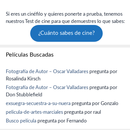
Si eres un cinéfilo y quieres ponerte a prueba, tenemos
nuestros Test de cine para que demuestres lo que sabes:
¿Cuánto sabes de cine?
Películas Buscadas
Fotografía de Autor – Oscar Valladares
pregunta por
Rosalinda Kirsch
Fotografía de Autor – Oscar Valladares
pregunta por
Don Stubblefield
exsuegra-secuestra-a-su-nuera
pregunta por Gonzalo
pelicula-de-artes-marciales
pregunta por raul
Busco película
pregunta por Fernando