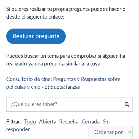
Si quieres realizar tu propia pregunta puedes hacerlo
desde el siguiente enlace:
Realizar pregunta
Puedes buscar un tema para comprobar si alguien ha
realizado ya una pregunta similar a la tuya.
Consultorio de cine: Preguntas y Respuestas sobre
películas y cine
›
Etiqueta: lanzas
Filtrar:
Todo
Abierta
Resuelta
Cerrada
Sin
responder