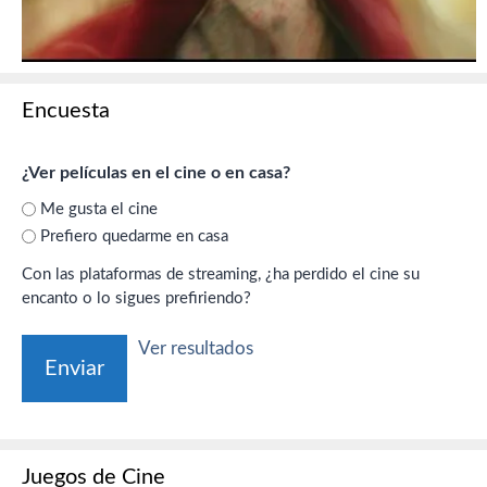
Encuesta
¿Ver películas en el cine o en casa?
Me gusta el cine
Prefiero quedarme en casa
Con las plataformas de streaming, ¿ha perdido el cine su
encanto o lo sigues prefiriendo?
Ver resultados
Juegos de Cine