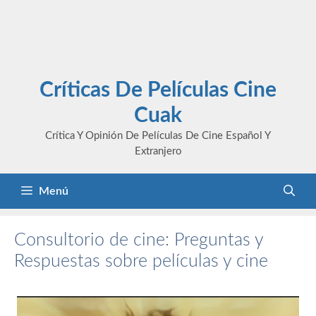
Críticas De Películas Cine
Cuak
Crítica Y Opinión De Películas De Cine Español Y
Extranjero
Menú
Consultorio de cine: Preguntas y
Respuestas sobre películas y cine