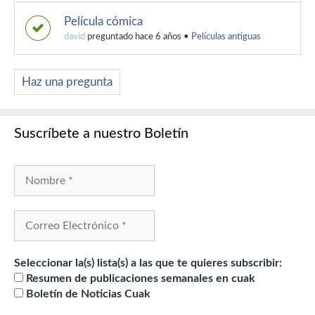
Película cómica
david
preguntado hace 6 años
•
Películas antiguas
Haz una pregunta
Suscríbete a nuestro Boletín
Seleccionar la(s) lista(s) a las que te quieres subscribir:
Resumen de publicaciones semanales en cuak
Boletín de Noticias Cuak