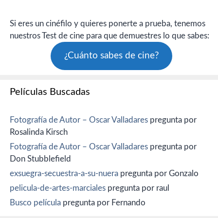
Si eres un cinéfilo y quieres ponerte a prueba, tenemos
nuestros Test de cine para que demuestres lo que sabes:
¿Cuánto sabes de cine?
Películas Buscadas
Fotografía de Autor – Oscar Valladares
pregunta por
Rosalinda Kirsch
Fotografía de Autor – Oscar Valladares
pregunta por
Don Stubblefield
exsuegra-secuestra-a-su-nuera
pregunta por Gonzalo
pelicula-de-artes-marciales
pregunta por raul
Busco película
pregunta por Fernando