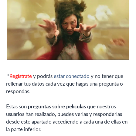
*
Regístrate
y podrás
estar conectado
y no tener que
rellenar tus datos cada vez que hagas una pregunta o
respondas.
Estas son
preguntas sobre películas
que nuestros
usuarios han realizado, puedes verlas y responderlas
desde este apartado accediendo a cada una de ellas en
la parte inferior.