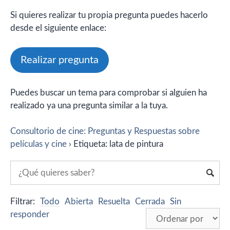
Si quieres realizar tu propia pregunta puedes hacerlo
desde el siguiente enlace:
Realizar pregunta
Puedes buscar un tema para comprobar si alguien ha
realizado ya una pregunta similar a la tuya.
Consultorio de cine: Preguntas y Respuestas sobre
películas y cine
›
Etiqueta: lata de pintura
Filtrar:
Todo
Abierta
Resuelta
Cerrada
Sin
responder