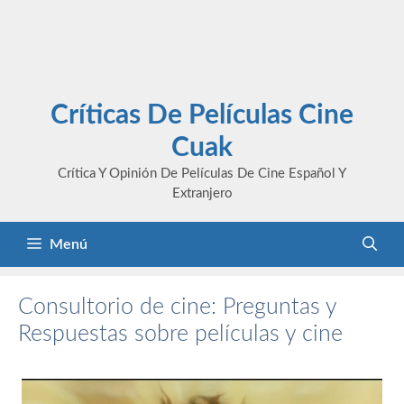
Críticas De Películas Cine
Cuak
Crítica Y Opinión De Películas De Cine Español Y
Extranjero
Menú
Consultorio de cine: Preguntas y
Respuestas sobre películas y cine