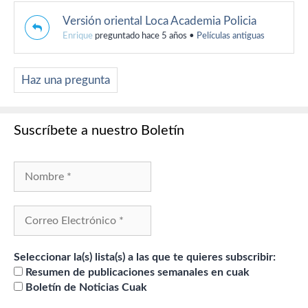
Versión oriental Loca Academia Policia
Enrique
preguntado hace 5 años
•
Películas antiguas
Haz una pregunta
Suscríbete a nuestro Boletín
Seleccionar la(s) lista(s) a las que te quieres subscribir:
Resumen de publicaciones semanales en cuak
Boletín de Noticias Cuak