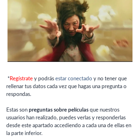
*
Regístrate
y podrás
estar conectado
y no tener que
rellenar tus datos cada vez que hagas una pregunta o
respondas.
Estas son
preguntas sobre películas
que nuestros
usuarios han realizado, puedes verlas y responderlas
desde este apartado accediendo a cada una de ellas en
la parte inferior.