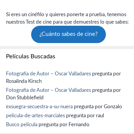
Si eres un cinéfilo y quieres ponerte a prueba, tenemos
nuestros Test de cine para que demuestres lo que sabes:
¿Cuánto sabes de cine?
Películas Buscadas
Fotografía de Autor – Oscar Valladares
pregunta por
Rosalinda Kirsch
Fotografía de Autor – Oscar Valladares
pregunta por
Don Stubblefield
exsuegra-secuestra-a-su-nuera
pregunta por Gonzalo
pelicula-de-artes-marciales
pregunta por raul
Busco película
pregunta por Fernando