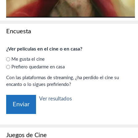
Encuesta
¿Ver películas en el cine o en casa?
Me gusta el cine
Prefiero quedarme en casa
Con las plataformas de streaming, ¿ha perdido el cine su
encanto o lo sigues prefiriendo?
Ver resultados
Juegos de Cine