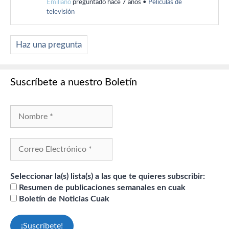
Emiliano
preguntado hace 7 años
•
Películas de
televisión
Haz una pregunta
Suscríbete a nuestro Boletín
Seleccionar la(s) lista(s) a las que te quieres subscribir:
Resumen de publicaciones semanales en cuak
Boletín de Noticias Cuak