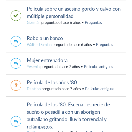
Película sobre un asesino gordo y calvo con
múltiple personalidad
Germán
preguntado hace 6 años
•
Preguntas
Robo a un banco
Walter Damian
preguntado hace 6 años
•
Preguntas
Mujer entrenadora
Yesenia
preguntado hace 7 años
•
Películas antiguas
Película de los años ’80
Faustino
preguntado hace 7 años
•
Películas antiguas
Película de los ’80. Escena : especie de
sueño o pesadilla con un aborigen
autraliano gritando, lluvia torrencial y
relámpagos.