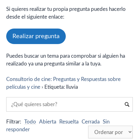
Si quieres realizar tu propia pregunta puedes hacerlo
desde el siguiente enlace:
Realizar pregunta
Puedes buscar un tema para comprobar si alguien ha
realizado ya una pregunta similar a la tuya.
Consultorio de cine: Preguntas y Respuestas sobre
películas y cine
›
Etiqueta: lluvia
Filtrar:
Todo
Abierta
Resuelta
Cerrada
Sin
responder