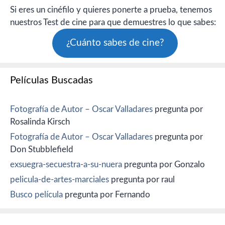
Si eres un cinéfilo y quieres ponerte a prueba, tenemos
nuestros Test de cine para que demuestres lo que sabes:
¿Cuánto sabes de cine?
Películas Buscadas
Fotografía de Autor – Oscar Valladares
pregunta por
Rosalinda Kirsch
Fotografía de Autor – Oscar Valladares
pregunta por
Don Stubblefield
exsuegra-secuestra-a-su-nuera
pregunta por Gonzalo
pelicula-de-artes-marciales
pregunta por raul
Busco película
pregunta por Fernando