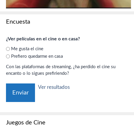
Encuesta
¿Ver películas en el cine o en casa?
Me gusta el cine
Prefiero quedarme en casa
Con las plataformas de streaming, ¿ha perdido el cine su
encanto o lo sigues prefiriendo?
Ver resultados
Juegos de Cine