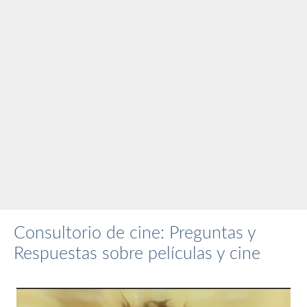
Consultorio de cine: Preguntas y
Respuestas sobre películas y cine