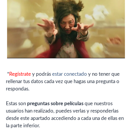
*
Regístrate
y podrás
estar conectado
y no tener que
rellenar tus datos cada vez que hagas una pregunta o
respondas.
Estas son
preguntas sobre películas
que nuestros
usuarios han realizado, puedes verlas y responderlas
desde este apartado accediendo a cada una de ellas en
la parte inferior.