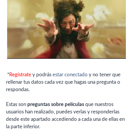
*
Regístrate
y podrás
estar conectado
y no tener que
rellenar tus datos cada vez que hagas una pregunta o
respondas.
Estas son
preguntas sobre películas
que nuestros
usuarios han realizado, puedes verlas y responderlas
desde este apartado accediendo a cada una de ellas en
la parte inferior.