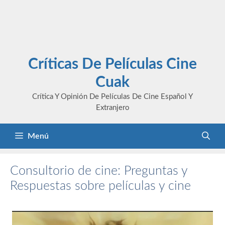
Críticas De Películas Cine
Cuak
Crítica Y Opinión De Películas De Cine Español Y
Extranjero
Menú
Consultorio de cine: Preguntas y
Respuestas sobre películas y cine