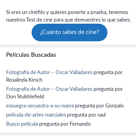
Si eres un cinéfilo y quieres ponerte a prueba, tenemos
nuestros Test de cine para que demuestres lo que sabes:
¿Cuánto sabes de cine?
Películas Buscadas
Fotografía de Autor – Oscar Valladares
pregunta por
Rosalinda Kirsch
Fotografía de Autor – Oscar Valladares
pregunta por
Don Stubblefield
exsuegra-secuestra-a-su-nuera
pregunta por Gonzalo
pelicula-de-artes-marciales
pregunta por raul
Busco película
pregunta por Fernando