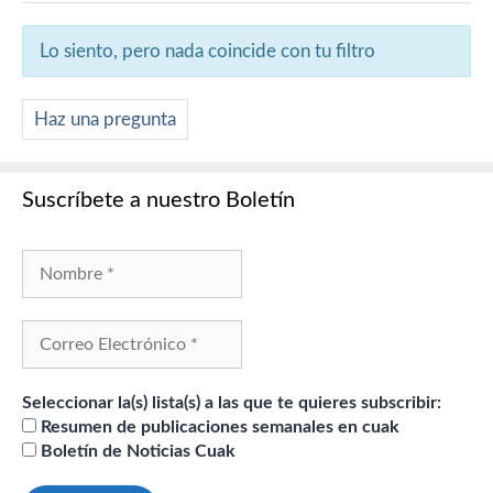
Lo siento, pero nada coincide con tu filtro
Haz una pregunta
Suscríbete a nuestro Boletín
Seleccionar la(s) lista(s) a las que te quieres subscribir:
Resumen de publicaciones semanales en cuak
Boletín de Noticias Cuak