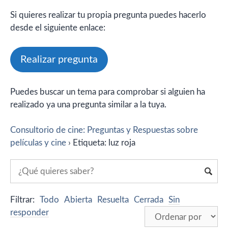
Si quieres realizar tu propia pregunta puedes hacerlo
desde el siguiente enlace:
Realizar pregunta
Puedes buscar un tema para comprobar si alguien ha
realizado ya una pregunta similar a la tuya.
Consultorio de cine: Preguntas y Respuestas sobre
películas y cine
›
Etiqueta: luz roja
Filtrar:
Todo
Abierta
Resuelta
Cerrada
Sin
responder