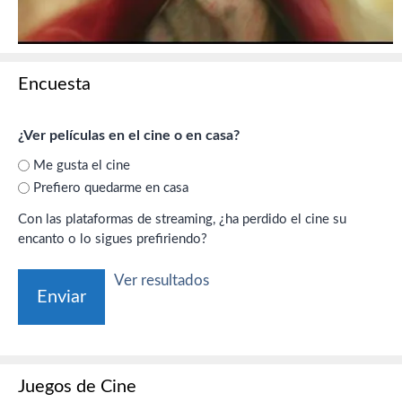
Encuesta
¿Ver películas en el cine o en casa?
Me gusta el cine
Prefiero quedarme en casa
Con las plataformas de streaming, ¿ha perdido el cine su
encanto o lo sigues prefiriendo?
Ver resultados
Juegos de Cine