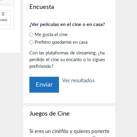
Encuesta
0
votos
¿Ver películas en el cine o en casa?
Me gusta el cine
Prefiero quedarme en casa
Con las plataformas de streaming, ¿ha
perdido el cine su encanto o lo sigues
prefiriendo?
Ver resultados
Juegos de Cine
Si eres un cinéfilo y quieres ponerte