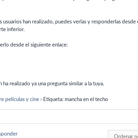
 usuarios han realizado, puedes verlas y responderlas desde 
te inferior.
erlo desde el siguiente enlace:
ha realizado ya una pregunta similar a la tuya.
e películas y cine
›
Etiqueta: mancha en el techo
esponder