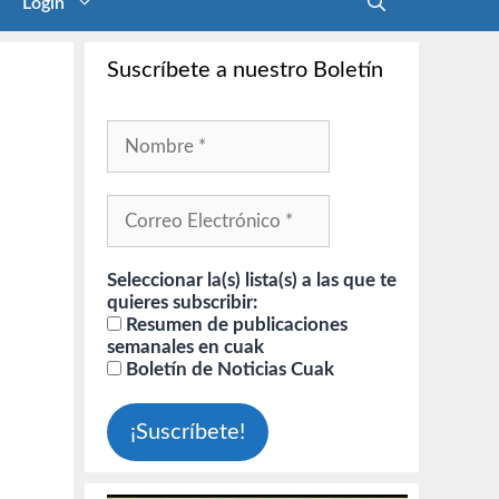
Login
Suscríbete a nuestro Boletín
Seleccionar la(s) lista(s) a las que te
quieres subscribir:
Resumen de publicaciones
semanales en cuak
Boletín de Noticias Cuak