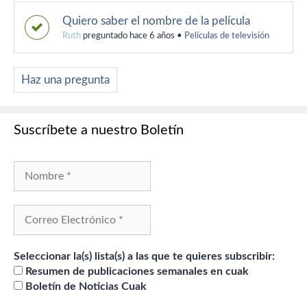
Quiero saber el nombre de la película
Ruth
preguntado hace 6 años
•
Películas de televisión
Haz una pregunta
Suscríbete a nuestro Boletín
Seleccionar la(s) lista(s) a las que te quieres subscribir:
Resumen de publicaciones semanales en cuak
Boletín de Noticias Cuak