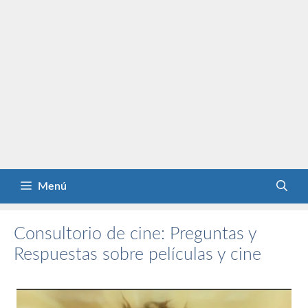
Menú
Consultorio de cine: Preguntas y
Respuestas sobre películas y cine