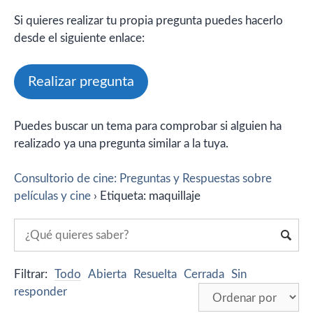
Si quieres realizar tu propia pregunta puedes hacerlo
desde el siguiente enlace:
Realizar pregunta
Puedes buscar un tema para comprobar si alguien ha
realizado ya una pregunta similar a la tuya.
Consultorio de cine: Preguntas y Respuestas sobre
películas y cine
›
Etiqueta: maquillaje
Filtrar:
Todo
Abierta
Resuelta
Cerrada
Sin
responder