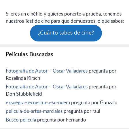
Si eres un cinéfilo y quieres ponerte a prueba, tenemos
nuestros Test de cine para que demuestres lo que sabes:
¿Cuánto sabes de cine?
Películas Buscadas
Fotografía de Autor – Oscar Valladares
pregunta por
Rosalinda Kirsch
Fotografía de Autor – Oscar Valladares
pregunta por
Don Stubblefield
exsuegra-secuestra-a-su-nuera
pregunta por Gonzalo
pelicula-de-artes-marciales
pregunta por raul
Busco película
pregunta por Fernando