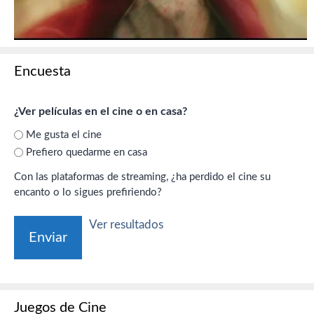
Encuesta
¿Ver películas en el cine o en casa?
Me gusta el cine
Prefiero quedarme en casa
Con las plataformas de streaming, ¿ha perdido el cine su
encanto o lo sigues prefiriendo?
Ver resultados
Juegos de Cine