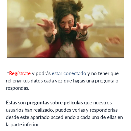
*
Regístrate
y podrás
estar conectado
y no tener que
rellenar tus datos cada vez que hagas una pregunta o
respondas.
Estas son
preguntas sobre películas
que nuestros
usuarios han realizado, puedes verlas y responderlas
desde este apartado accediendo a cada una de ellas en
la parte inferior.