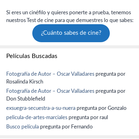
Si eres un cinéfilo y quieres ponerte a prueba, tenemos
nuestros Test de cine para que demuestres lo que sabes:
¿Cuánto sabes de cine?
Películas Buscadas
Fotografía de Autor – Oscar Valladares
pregunta por
Rosalinda Kirsch
Fotografía de Autor – Oscar Valladares
pregunta por
Don Stubblefield
exsuegra-secuestra-a-su-nuera
pregunta por Gonzalo
pelicula-de-artes-marciales
pregunta por raul
Busco película
pregunta por Fernando