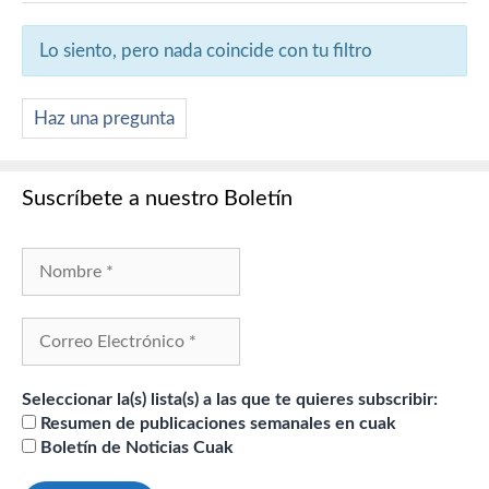
Lo siento, pero nada coincide con tu filtro
Haz una pregunta
Suscríbete a nuestro Boletín
Seleccionar la(s) lista(s) a las que te quieres subscribir:
Resumen de publicaciones semanales en cuak
Boletín de Noticias Cuak