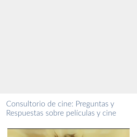
Consultorio de cine: Preguntas y
Respuestas sobre películas y cine