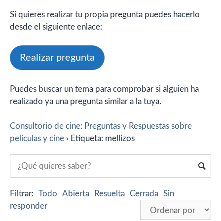
Si quieres realizar tu propia pregunta puedes hacerlo
desde el siguiente enlace:
Realizar pregunta
Puedes buscar un tema para comprobar si alguien ha
realizado ya una pregunta similar a la tuya.
Consultorio de cine: Preguntas y Respuestas sobre
películas y cine
›
Etiqueta: mellizos
Filtrar:
Todo
Abierta
Resuelta
Cerrada
Sin
responder