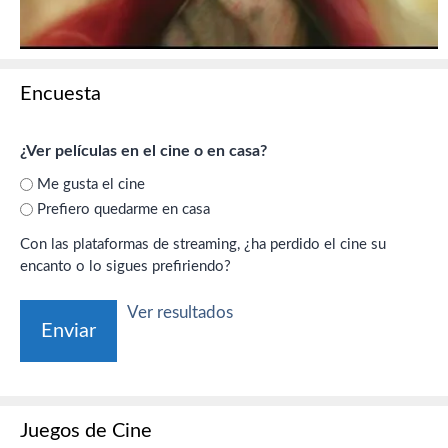
Encuesta
¿Ver películas en el cine o en casa?
Me gusta el cine
Prefiero quedarme en casa
Con las plataformas de streaming, ¿ha perdido el cine su
encanto o lo sigues prefiriendo?
Ver resultados
Juegos de Cine