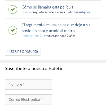
Cómo se llamaba esta película
ricardo
preguntado hace 7 años
•
Películas antiguas
El argumento es una chica que deja a su
novio en casa y acude al metro
Enrique Pena G.
preguntado hace 7 años
Haz una pregunta
Suscríbete a nuestro Boletín