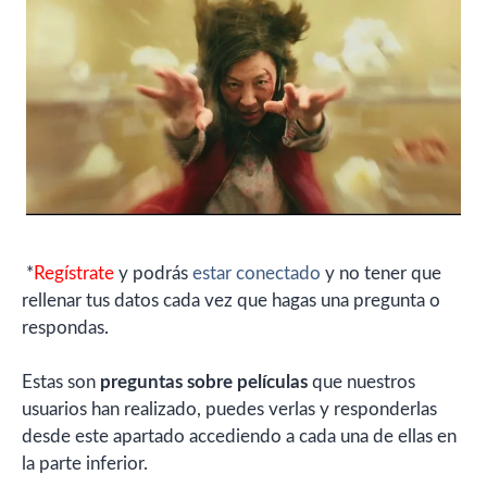
*
Regístrate
y podrás
estar conectado
y no tener que
rellenar tus datos cada vez que hagas una pregunta o
respondas.
Estas son
preguntas sobre películas
que nuestros
usuarios han realizado, puedes verlas y responderlas
desde este apartado accediendo a cada una de ellas en
la parte inferior.