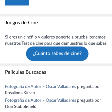
Juegos de Cine
Si eres un cinéfilo y quieres ponerte a prueba, tenemos
nuestros Test de cine para que demuestres lo que sabes:
¿Cuánto sabes de cine?
Películas Buscadas
Fotografía de Autor – Oscar Valladares
pregunta por
Rosalinda Kirsch
Fotografía de Autor – Oscar Valladares
pregunta por
Don Stubblefield