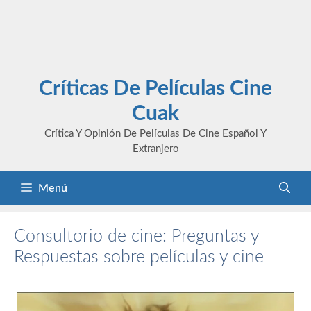
Críticas De Películas Cine
Cuak
Crítica Y Opinión De Películas De Cine Español Y
Extranjero
Menú
Consultorio de cine: Preguntas y
Respuestas sobre películas y cine