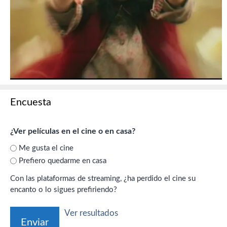
Encuesta
¿Ver películas en el cine o en casa?
Me gusta el cine
Prefiero quedarme en casa
Con las plataformas de streaming, ¿ha perdido el cine su
encanto o lo sigues prefiriendo?
Ver resultados