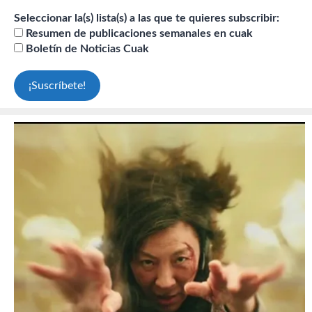
Seleccionar la(s) lista(s) a las que te quieres subscribir:
Resumen de publicaciones semanales en cuak
Boletín de Noticias Cuak