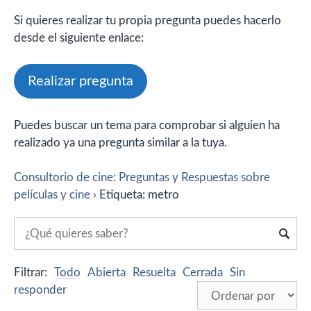
Si quieres realizar tu propia pregunta puedes hacerlo
desde el siguiente enlace:
Realizar pregunta
Puedes buscar un tema para comprobar si alguien ha
realizado ya una pregunta similar a la tuya.
Consultorio de cine: Preguntas y Respuestas sobre
películas y cine
›
Etiqueta: metro
Filtrar:
Todo
Abierta
Resuelta
Cerrada
Sin
responder