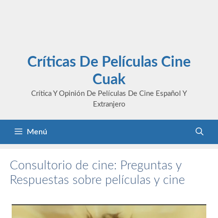
Críticas De Películas Cine
Cuak
Crítica Y Opinión De Películas De Cine Español Y
Extranjero
Menú
Consultorio de cine: Preguntas y
Respuestas sobre películas y cine