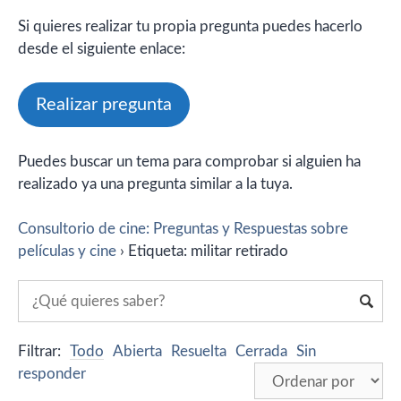
Si quieres realizar tu propia pregunta puedes hacerlo
desde el siguiente enlace:
Realizar pregunta
Puedes buscar un tema para comprobar si alguien ha
realizado ya una pregunta similar a la tuya.
Consultorio de cine: Preguntas y Respuestas sobre
películas y cine
›
Etiqueta: militar retirado
Filtrar:
Todo
Abierta
Resuelta
Cerrada
Sin
responder