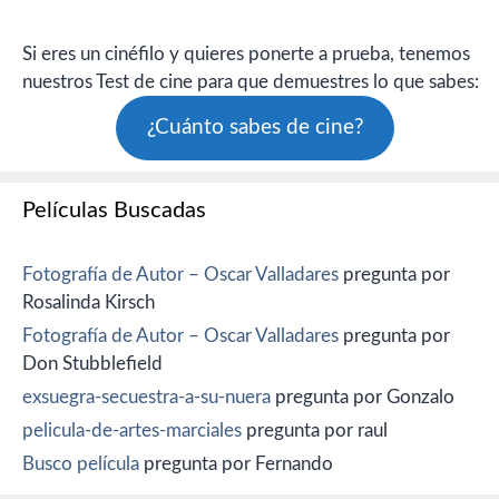
Si eres un cinéfilo y quieres ponerte a prueba, tenemos
nuestros Test de cine para que demuestres lo que sabes:
¿Cuánto sabes de cine?
Películas Buscadas
Fotografía de Autor – Oscar Valladares
pregunta por
Rosalinda Kirsch
Fotografía de Autor – Oscar Valladares
pregunta por
Don Stubblefield
exsuegra-secuestra-a-su-nuera
pregunta por Gonzalo
pelicula-de-artes-marciales
pregunta por raul
Busco película
pregunta por Fernando