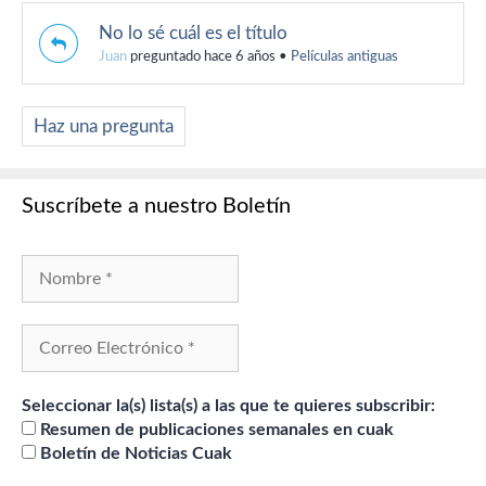
No lo sé cuál es el título
Juan
preguntado hace 6 años
•
Películas antiguas
Haz una pregunta
Suscríbete a nuestro Boletín
Seleccionar la(s) lista(s) a las que te quieres subscribir:
Resumen de publicaciones semanales en cuak
Boletín de Noticias Cuak