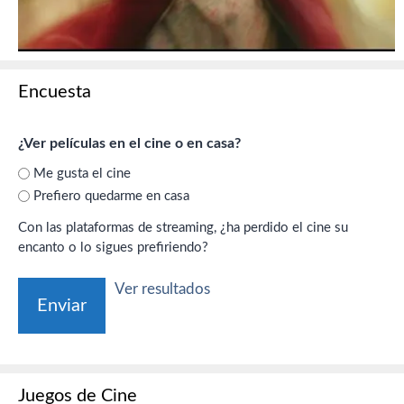
Encuesta
¿Ver películas en el cine o en casa?
Me gusta el cine
Prefiero quedarme en casa
Con las plataformas de streaming, ¿ha perdido el cine su
encanto o lo sigues prefiriendo?
Ver resultados
Juegos de Cine