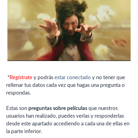
*
Regístrate
y podrás
estar conectado
y no tener que
rellenar tus datos cada vez que hagas una pregunta o
respondas.
Estas son
preguntas sobre películas
que nuestros
usuarios han realizado, puedes verlas y responderlas
desde este apartado accediendo a cada una de ellas en
la parte inferior.