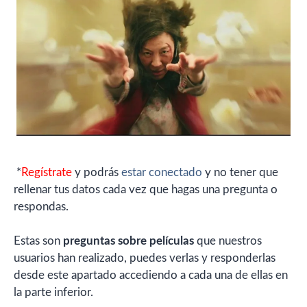
*
Regístrate
y podrás
estar conectado
y no tener que
rellenar tus datos cada vez que hagas una pregunta o
respondas.
Estas son
preguntas sobre películas
que nuestros
usuarios han realizado, puedes verlas y responderlas
desde este apartado accediendo a cada una de ellas en
la parte inferior.