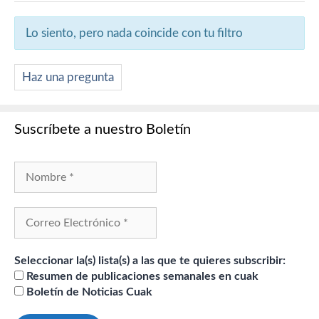
Lo siento, pero nada coincide con tu filtro
Haz una pregunta
Suscríbete a nuestro Boletín
Seleccionar la(s) lista(s) a las que te quieres subscribir:
Resumen de publicaciones semanales en cuak
Boletín de Noticias Cuak