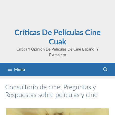
Críticas De Películas Cine
Cuak
Crítica Y Opinión De Películas De Cine Español Y
Extranjero
Menú
Consultorio de cine: Preguntas y
Respuestas sobre películas y cine