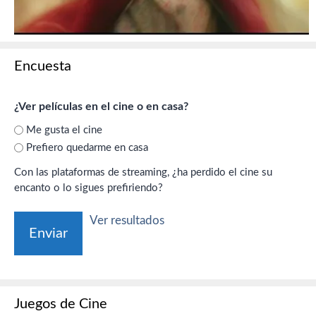
Encuesta
¿Ver películas en el cine o en casa?
Me gusta el cine
Prefiero quedarme en casa
Con las plataformas de streaming, ¿ha perdido el cine su
encanto o lo sigues prefiriendo?
Ver resultados
Juegos de Cine