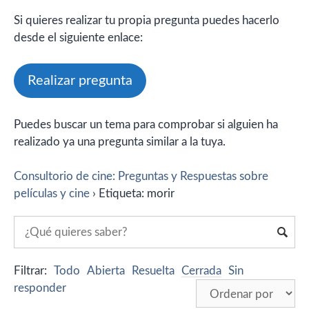
Si quieres realizar tu propia pregunta puedes hacerlo
desde el siguiente enlace:
Realizar pregunta
Puedes buscar un tema para comprobar si alguien ha
realizado ya una pregunta similar a la tuya.
Consultorio de cine: Preguntas y Respuestas sobre
películas y cine
›
Etiqueta: morir
Filtrar:
Todo
Abierta
Resuelta
Cerrada
Sin
responder