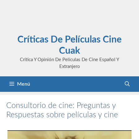
Críticas De Películas Cine
Cuak
Crítica Y Opinión De Películas De Cine Español Y
Extranjero
Menú
Consultorio de cine: Preguntas y
Respuestas sobre películas y cine