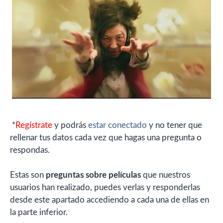
*
Regístrate
y podrás
estar conectado
y no tener que
rellenar tus datos cada vez que hagas una pregunta o
respondas.
Estas son
preguntas sobre películas
que nuestros
usuarios han realizado, puedes verlas y responderlas
desde este apartado accediendo a cada una de ellas en
la parte inferior.