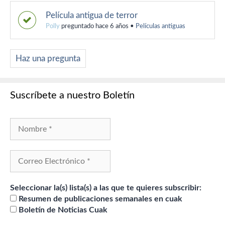
Película antigua de terror
Polly
preguntado hace 6 años
•
Películas antiguas
Haz una pregunta
Suscríbete a nuestro Boletín
Seleccionar la(s) lista(s) a las que te quieres subscribir:
Resumen de publicaciones semanales en cuak
Boletín de Noticias Cuak