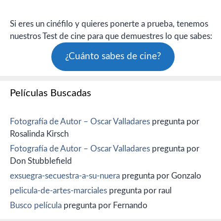
Si eres un cinéfilo y quieres ponerte a prueba, tenemos
nuestros Test de cine para que demuestres lo que sabes:
¿Cuánto sabes de cine?
Películas Buscadas
Fotografía de Autor – Oscar Valladares
pregunta por
Rosalinda Kirsch
Fotografía de Autor – Oscar Valladares
pregunta por
Don Stubblefield
exsuegra-secuestra-a-su-nuera
pregunta por Gonzalo
pelicula-de-artes-marciales
pregunta por raul
Busco película
pregunta por Fernando