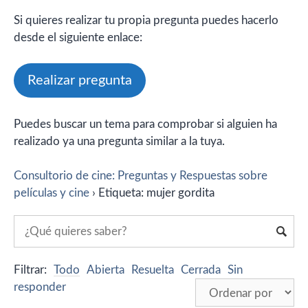
Si quieres realizar tu propia pregunta puedes hacerlo
desde el siguiente enlace:
Realizar pregunta
Puedes buscar un tema para comprobar si alguien ha
realizado ya una pregunta similar a la tuya.
Consultorio de cine: Preguntas y Respuestas sobre
películas y cine
›
Etiqueta: mujer gordita
Filtrar:
Todo
Abierta
Resuelta
Cerrada
Sin
responder