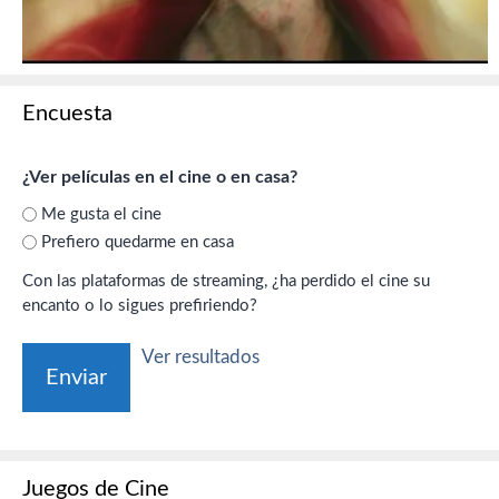
Encuesta
¿Ver películas en el cine o en casa?
Me gusta el cine
Prefiero quedarme en casa
Con las plataformas de streaming, ¿ha perdido el cine su
encanto o lo sigues prefiriendo?
Ver resultados
Juegos de Cine