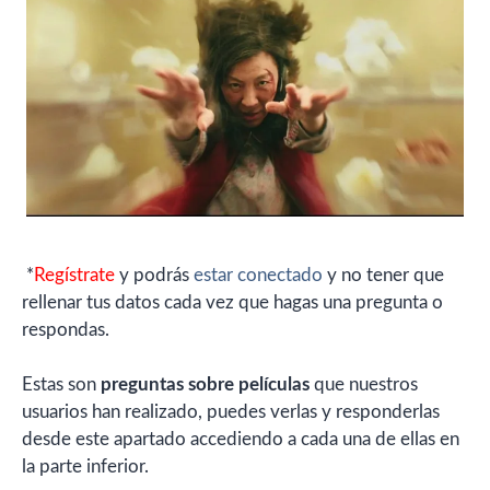
*
Regístrate
y podrás
estar conectado
y no tener que
rellenar tus datos cada vez que hagas una pregunta o
respondas.
Estas son
preguntas sobre películas
que nuestros
usuarios han realizado, puedes verlas y responderlas
desde este apartado accediendo a cada una de ellas en
la parte inferior.