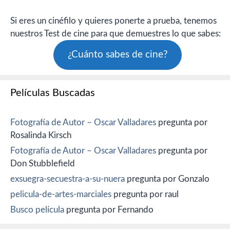
Si eres un cinéfilo y quieres ponerte a prueba, tenemos
nuestros Test de cine para que demuestres lo que sabes:
¿Cuánto sabes de cine?
Películas Buscadas
Fotografía de Autor – Oscar Valladares
pregunta por
Rosalinda Kirsch
Fotografía de Autor – Oscar Valladares
pregunta por
Don Stubblefield
exsuegra-secuestra-a-su-nuera
pregunta por Gonzalo
pelicula-de-artes-marciales
pregunta por raul
Busco película
pregunta por Fernando