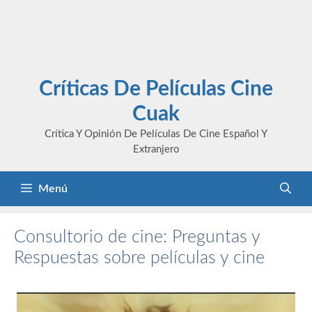
Críticas De Películas Cine
Cuak
Crítica Y Opinión De Películas De Cine Español Y
Extranjero
Menú
Consultorio de cine: Preguntas y
Respuestas sobre películas y cine