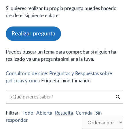
Si quieres realizar tu propia pregunta puedes hacerlo
desde el siguiente enlace:
Realizar pregunta
Puedes buscar un tema para comprobar si alguien ha
realizado ya una pregunta similar a la tuya.
Consultorio de cine: Preguntas y Respuestas sobre
películas y cine
›
Etiqueta: niño fumando
Filtrar:
Todo
Abierta
Resuelta
Cerrada
Sin
responder