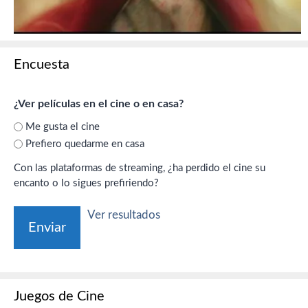
Encuesta
¿Ver películas en el cine o en casa?
Me gusta el cine
Prefiero quedarme en casa
Con las plataformas de streaming, ¿ha perdido el cine su
encanto o lo sigues prefiriendo?
Ver resultados
Juegos de Cine