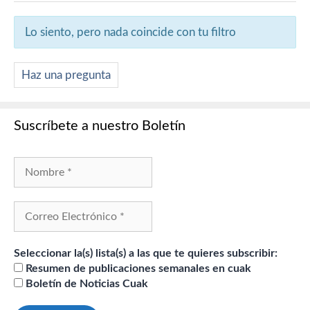
Lo siento, pero nada coincide con tu filtro
Haz una pregunta
Suscríbete a nuestro Boletín
Seleccionar la(s) lista(s) a las que te quieres subscribir:
Resumen de publicaciones semanales en cuak
Boletín de Noticias Cuak