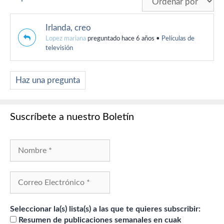
Irlanda, creo
Lopez mariana
preguntado hace 6 años
•
Películas de
televisión
Haz una pregunta
Suscríbete a nuestro Boletín
Seleccionar la(s) lista(s) a las que te quieres subscribir:
Resumen de publicaciones semanales en cuak