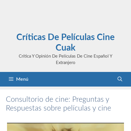
Críticas De Películas Cine
Cuak
Crítica Y Opinión De Películas De Cine Español Y
Extranjero
Menú
Consultorio de cine: Preguntas y
Respuestas sobre películas y cine