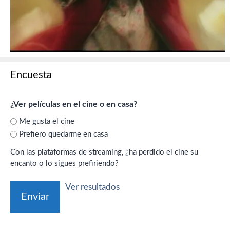
Encuesta
¿Ver películas en el cine o en casa?
Me gusta el cine
Prefiero quedarme en casa
Con las plataformas de streaming, ¿ha perdido el cine su
encanto o lo sigues prefiriendo?
Ver resultados