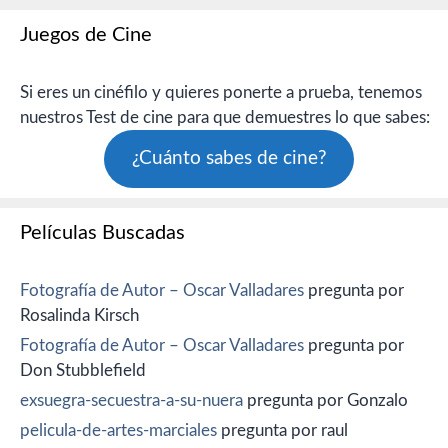
Juegos de Cine
Si eres un cinéfilo y quieres ponerte a prueba, tenemos
nuestros Test de cine para que demuestres lo que sabes:
¿Cuánto sabes de cine?
Películas Buscadas
Fotografía de Autor – Oscar Valladares
pregunta por
Rosalinda Kirsch
Fotografía de Autor – Oscar Valladares
pregunta por
Don Stubblefield
exsuegra-secuestra-a-su-nuera
pregunta por Gonzalo
pelicula-de-artes-marciales
pregunta por raul