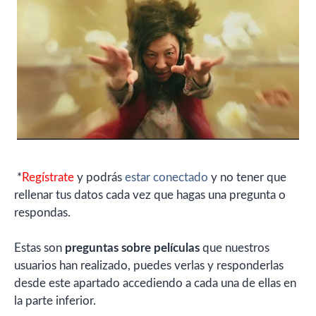
*
Regístrate
y podrás
estar conectado
y no tener que
rellenar tus datos cada vez que hagas una pregunta o
respondas.
Estas son
preguntas sobre películas
que nuestros
usuarios han realizado, puedes verlas y responderlas
desde este apartado accediendo a cada una de ellas en
la parte inferior.