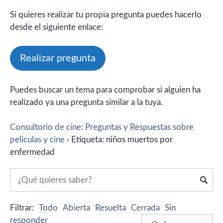
Si quieres realizar tu propia pregunta puedes hacerlo
desde el siguiente enlace:
Realizar pregunta
Puedes buscar un tema para comprobar si alguien ha
realizado ya una pregunta similar a la tuya.
Consultorio de cine: Preguntas y Respuestas sobre
películas y cine
›
Etiqueta: niños muertos por
enfermedad
Filtrar:
Todo
Abierta
Resuelta
Cerrada
Sin
responder