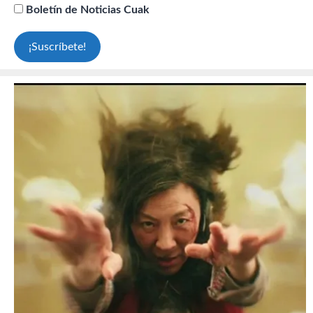
Boletín de Noticias Cuak