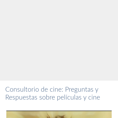
Consultorio de cine: Preguntas y
Respuestas sobre películas y cine