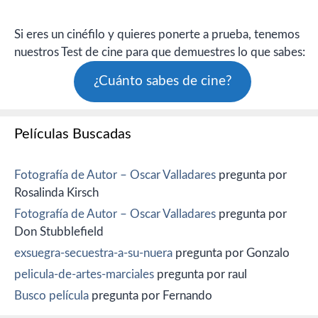
Si eres un cinéfilo y quieres ponerte a prueba, tenemos
nuestros Test de cine para que demuestres lo que sabes:
¿Cuánto sabes de cine?
Películas Buscadas
Fotografía de Autor – Oscar Valladares
pregunta por
Rosalinda Kirsch
Fotografía de Autor – Oscar Valladares
pregunta por
Don Stubblefield
exsuegra-secuestra-a-su-nuera
pregunta por Gonzalo
pelicula-de-artes-marciales
pregunta por raul
Busco película
pregunta por Fernando