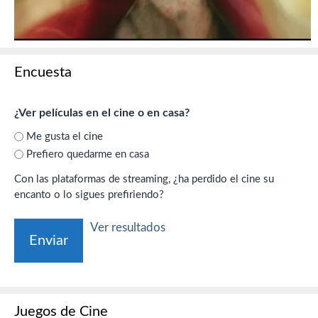
Encuesta
¿Ver películas en el cine o en casa?
Me gusta el cine
Prefiero quedarme en casa
Con las plataformas de streaming, ¿ha perdido el cine su
encanto o lo sigues prefiriendo?
Ver resultados
Juegos de Cine