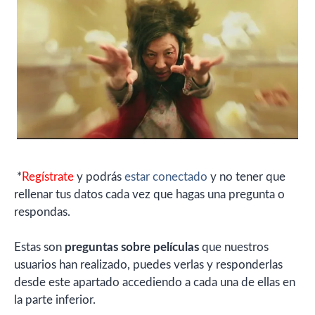
*
Regístrate
y podrás
estar conectado
y no tener que
rellenar tus datos cada vez que hagas una pregunta o
respondas.
Estas son
preguntas sobre películas
que nuestros
usuarios han realizado, puedes verlas y responderlas
desde este apartado accediendo a cada una de ellas en
la parte inferior.