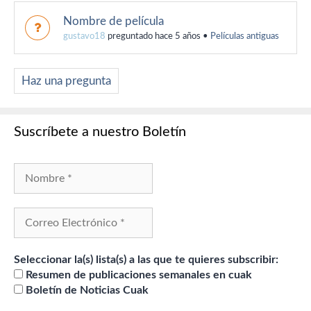
Nombre de película
gustavo18
preguntado hace 5 años
•
Películas antiguas
Haz una pregunta
Suscríbete a nuestro Boletín
Seleccionar la(s) lista(s) a las que te quieres subscribir:
Resumen de publicaciones semanales en cuak
Boletín de Noticias Cuak