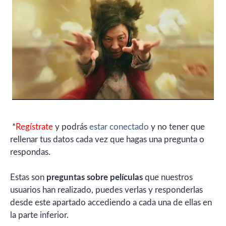
*
Regístrate
y podrás
estar conectado
y no tener que
rellenar tus datos cada vez que hagas una pregunta o
respondas.
Estas son
preguntas sobre películas
que nuestros
usuarios han realizado, puedes verlas y responderlas
desde este apartado accediendo a cada una de ellas en
la parte inferior.