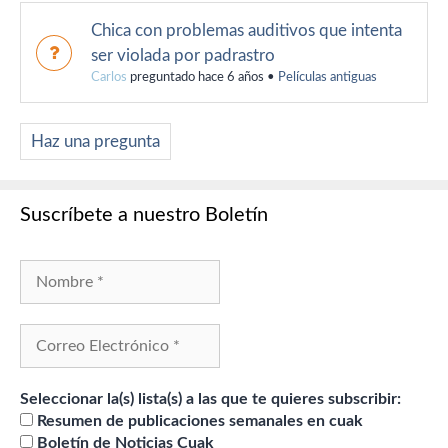
Chica con problemas auditivos que intenta
ser violada por padrastro
Carlos
preguntado hace 6 años
•
Películas antiguas
Haz una pregunta
Suscríbete a nuestro Boletín
Seleccionar la(s) lista(s) a las que te quieres subscribir:
Resumen de publicaciones semanales en cuak
Boletín de Noticias Cuak