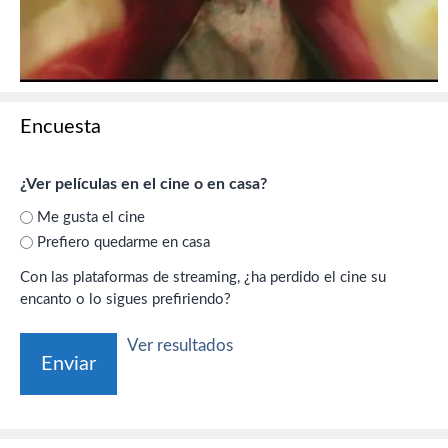
Encuesta
¿Ver películas en el cine o en casa?
Me gusta el cine
Prefiero quedarme en casa
Con las plataformas de streaming, ¿ha perdido el cine su
encanto o lo sigues prefiriendo?
Ver resultados