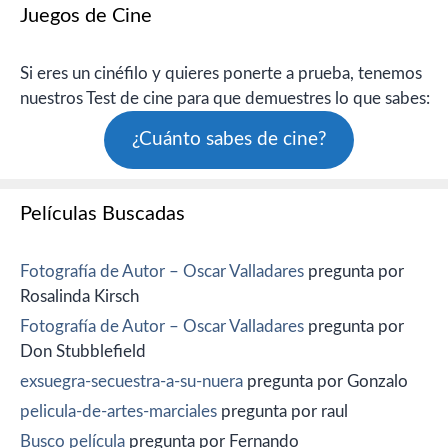
Juegos de Cine
Si eres un cinéfilo y quieres ponerte a prueba, tenemos
nuestros Test de cine para que demuestres lo que sabes:
¿Cuánto sabes de cine?
Películas Buscadas
Fotografía de Autor – Oscar Valladares
pregunta por
Rosalinda Kirsch
Fotografía de Autor – Oscar Valladares
pregunta por
Don Stubblefield
exsuegra-secuestra-a-su-nuera
pregunta por Gonzalo
pelicula-de-artes-marciales
pregunta por raul
Busco película
pregunta por Fernando