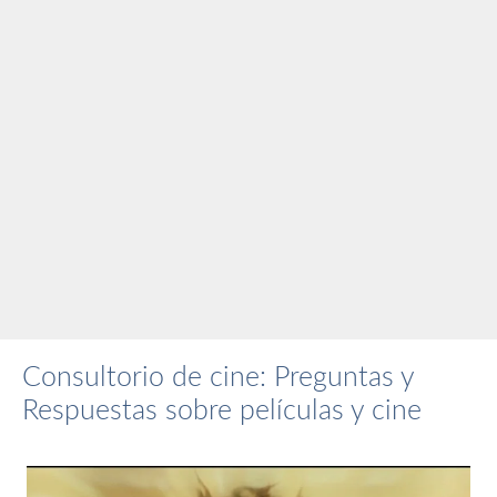
Consultorio de cine: Preguntas y
Respuestas sobre películas y cine