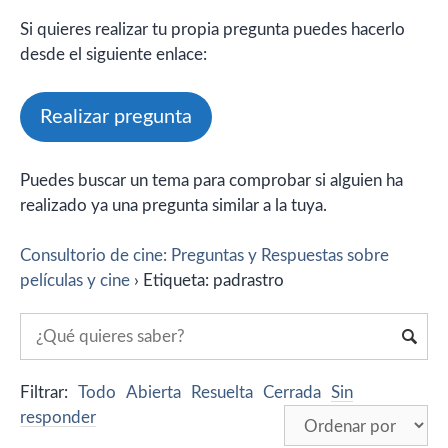
Si quieres realizar tu propia pregunta puedes hacerlo
desde el siguiente enlace:
Realizar pregunta
Puedes buscar un tema para comprobar si alguien ha
realizado ya una pregunta similar a la tuya.
Consultorio de cine: Preguntas y Respuestas sobre
películas y cine
›
Etiqueta: padrastro
Filtrar:
Todo
Abierta
Resuelta
Cerrada
Sin
responder