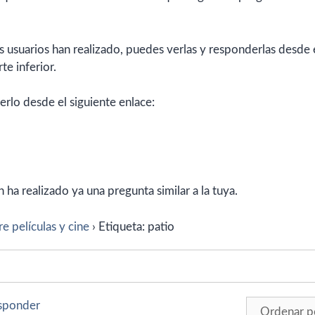
 usuarios han realizado, puedes verlas y responderlas desde 
te inferior.
erlo desde el siguiente enlace:
ha realizado ya una pregunta similar a la tuya.
e películas y cine
›
Etiqueta: patio
esponder