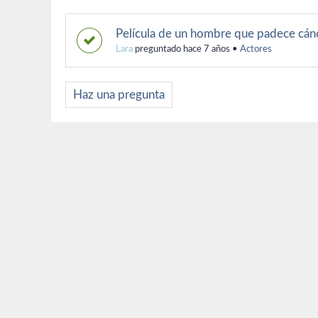
Película de un hombre que padece cán
Lara
preguntado hace 7 años
•
Actores
Haz una pregunta