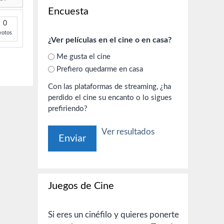
Encuesta
0
votos
¿Ver películas en el cine o en casa?
Me gusta el cine
Prefiero quedarme en casa
Con las plataformas de streaming, ¿ha
perdido el cine su encanto o lo sigues
prefiriendo?
Ver resultados
Juegos de Cine
Si eres un cinéfilo y quieres ponerte