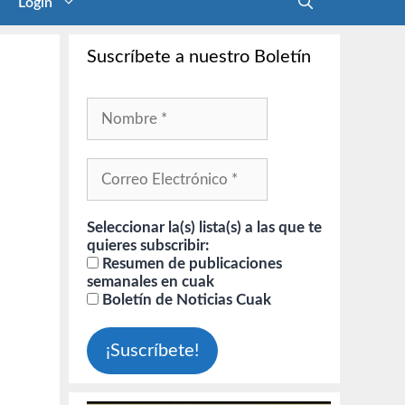
Login
Suscríbete a nuestro Boletín
Seleccionar la(s) lista(s) a las que te
quieres subscribir:
Resumen de publicaciones
semanales en cuak
Boletín de Noticias Cuak