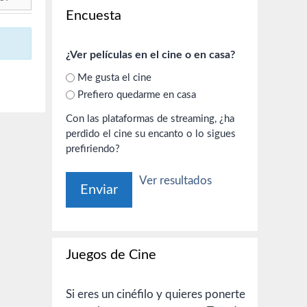
Encuesta
¿Ver películas en el cine o en casa?
Me gusta el cine
Prefiero quedarme en casa
Con las plataformas de streaming, ¿ha
perdido el cine su encanto o lo sigues
prefiriendo?
Ver resultados
Juegos de Cine
Si eres un cinéfilo y quieres ponerte