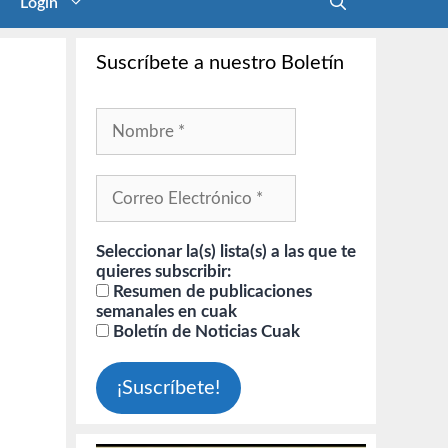
Login
Suscríbete a nuestro Boletín
Seleccionar la(s) lista(s) a las que te
quieres subscribir:
Resumen de publicaciones
semanales en cuak
Boletín de Noticias Cuak