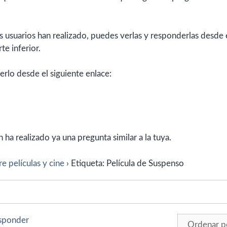
 usuarios han realizado, puedes verlas y responderlas desde 
te inferior.
erlo desde el siguiente enlace:
ha realizado ya una pregunta similar a la tuya.
e películas y cine
›
Etiqueta: Película de Suspenso
esponder