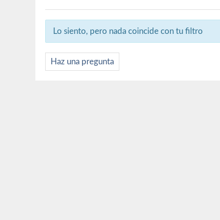
Lo siento, pero nada coincide con tu filtro
Haz una pregunta