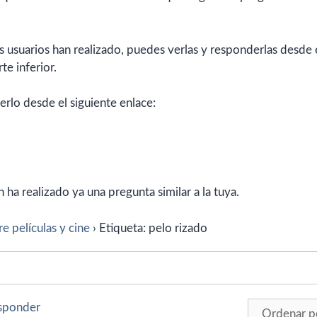
 usuarios han realizado, puedes verlas y responderlas desde 
te inferior.
erlo desde el siguiente enlace:
ha realizado ya una pregunta similar a la tuya.
e películas y cine
›
Etiqueta: pelo rizado
esponder