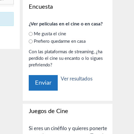
Encuesta
¿Ver películas en el cine o en casa?
Me gusta el cine
Prefiero quedarme en casa
Con las plataformas de streaming, ¿ha
perdido el cine su encanto o lo sigues
prefiriendo?
Ver resultados
Juegos de Cine
Si eres un cinéfilo y quieres ponerte