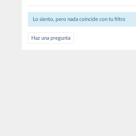
Lo siento, pero nada coincide con tu filtro
Haz una pregunta