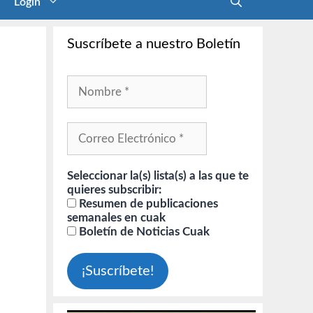
Login
Suscríbete a nuestro Boletín
Seleccionar la(s) lista(s) a las que te
quieres subscribir:
Resumen de publicaciones
semanales en cuak
Boletín de Noticias Cuak