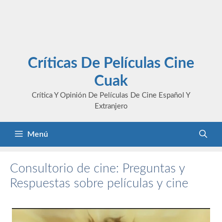
Críticas De Películas Cine
Cuak
Crítica Y Opinión De Películas De Cine Español Y
Extranjero
Menú
Consultorio de cine: Preguntas y
Respuestas sobre películas y cine