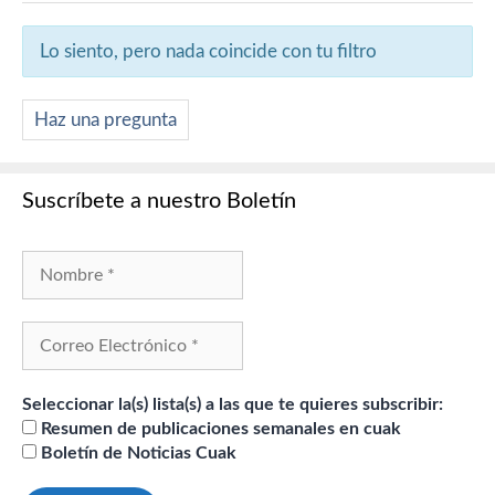
Lo siento, pero nada coincide con tu filtro
Haz una pregunta
Suscríbete a nuestro Boletín
Seleccionar la(s) lista(s) a las que te quieres subscribir:
Resumen de publicaciones semanales en cuak
Boletín de Noticias Cuak