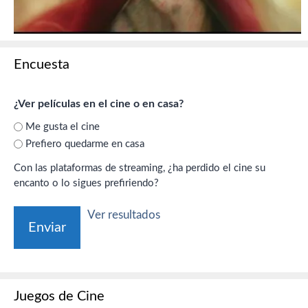
Encuesta
¿Ver películas en el cine o en casa?
Me gusta el cine
Prefiero quedarme en casa
Con las plataformas de streaming, ¿ha perdido el cine su
encanto o lo sigues prefiriendo?
Ver resultados
Juegos de Cine