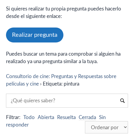
Si quieres realizar tu propia pregunta puedes hacerlo
desde el siguiente enlace:
Realizar pregunta
Puedes buscar un tema para comprobar si alguien ha
realizado ya una pregunta similar a la tuya.
Consultorio de cine: Preguntas y Respuestas sobre
películas y cine
›
Etiqueta: pintura
Filtrar:
Todo
Abierta
Resuelta
Cerrada
Sin
responder