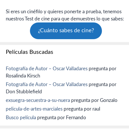
Si eres un cinéfilo y quieres ponerte a prueba, tenemos
nuestros Test de cine para que demuestres lo que sabes:
¿Cuánto sabes de cine?
Películas Buscadas
Fotografía de Autor – Oscar Valladares
pregunta por
Rosalinda Kirsch
Fotografía de Autor – Oscar Valladares
pregunta por
Don Stubblefield
exsuegra-secuestra-a-su-nuera
pregunta por Gonzalo
pelicula-de-artes-marciales
pregunta por raul
Busco película
pregunta por Fernando