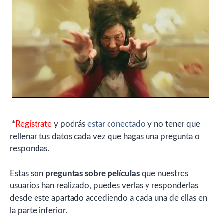
*
Regístrate
y podrás
estar conectado
y no tener que
rellenar tus datos cada vez que hagas una pregunta o
respondas.
Estas son
preguntas sobre películas
que nuestros
usuarios han realizado, puedes verlas y responderlas
desde este apartado accediendo a cada una de ellas en
la parte inferior.