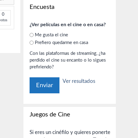
Encuesta
0
votos
¿Ver películas en el cine o en casa?
Me gusta el cine
Prefiero quedarme en casa
Con las plataformas de streaming, ¿ha
perdido el cine su encanto o lo sigues
prefiriendo?
Ver resultados
Juegos de Cine
Si eres un cinéfilo y quieres ponerte