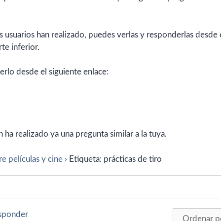
 usuarios han realizado, puedes verlas y responderlas desde 
te inferior.
erlo desde el siguiente enlace:
ha realizado ya una pregunta similar a la tuya.
e películas y cine
›
Etiqueta: prácticas de tiro
esponder