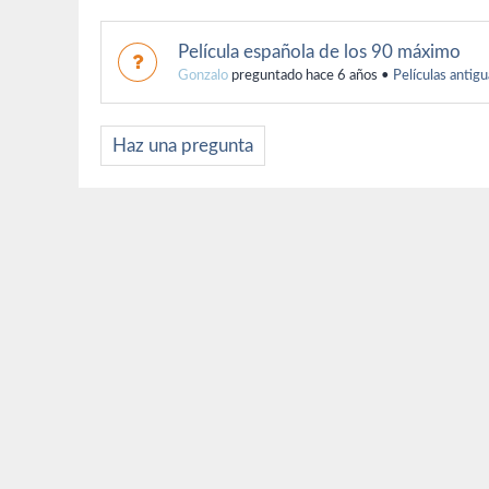
Película española de los 90 máximo
Gonzalo
preguntado hace 6 años
•
Películas antigu
Haz una pregunta