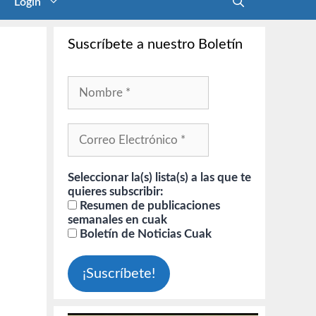
Login
Suscríbete a nuestro Boletín
Seleccionar la(s) lista(s) a las que te
quieres subscribir:
Resumen de publicaciones
semanales en cuak
Boletín de Noticias Cuak