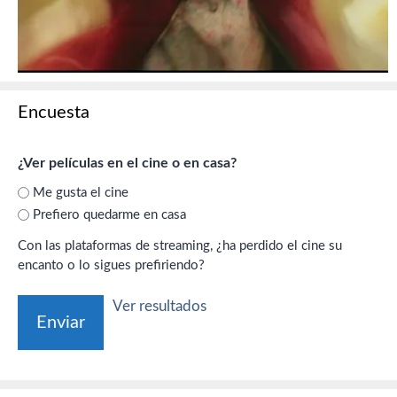
Encuesta
¿Ver películas en el cine o en casa?
Me gusta el cine
Prefiero quedarme en casa
Con las plataformas de streaming, ¿ha perdido el cine su
encanto o lo sigues prefiriendo?
Ver resultados