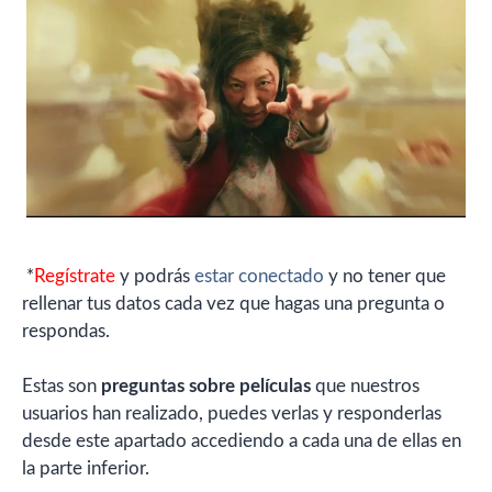
*
Regístrate
y podrás
estar conectado
y no tener que
rellenar tus datos cada vez que hagas una pregunta o
respondas.
Estas son
preguntas sobre películas
que nuestros
usuarios han realizado, puedes verlas y responderlas
desde este apartado accediendo a cada una de ellas en
la parte inferior.