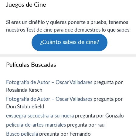
Juegos de Cine
Si eres un cinéfilo y quieres ponerte a prueba, tenemos
nuestros Test de cine para que demuestres lo que sabes:
¿Cuánto sabes de cine?
Películas Buscadas
Fotografía de Autor – Oscar Valladares
pregunta por
Rosalinda Kirsch
Fotografía de Autor – Oscar Valladares
pregunta por
Don Stubblefield
exsuegra-secuestra-a-su-nuera
pregunta por Gonzalo
pelicula-de-artes-marciales
pregunta por raul
Busco película
pregunta por Fernando