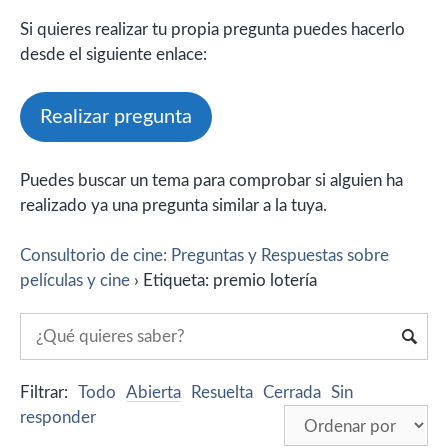
Si quieres realizar tu propia pregunta puedes hacerlo
desde el siguiente enlace:
Realizar pregunta
Puedes buscar un tema para comprobar si alguien ha
realizado ya una pregunta similar a la tuya.
Consultorio de cine: Preguntas y Respuestas sobre
películas y cine
›
Etiqueta: premio lotería
Filtrar:
Todo
Abierta
Resuelta
Cerrada
Sin
responder