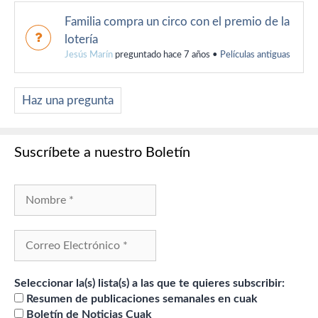
Familia compra un circo con el premio de la
lotería
Jesús Marín
preguntado hace 7 años
•
Películas antiguas
Haz una pregunta
Suscríbete a nuestro Boletín
Seleccionar la(s) lista(s) a las que te quieres subscribir:
Resumen de publicaciones semanales en cuak
Boletín de Noticias Cuak