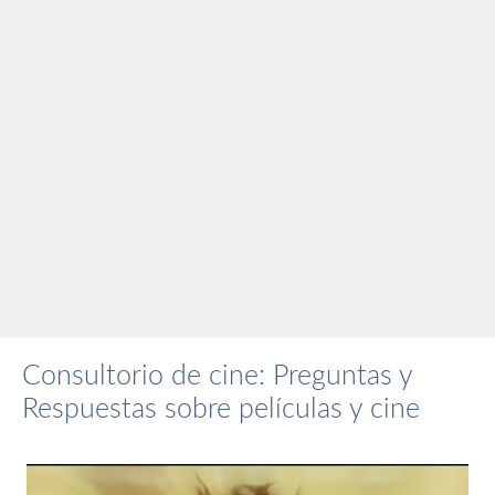
Consultorio de cine: Preguntas y
Respuestas sobre películas y cine