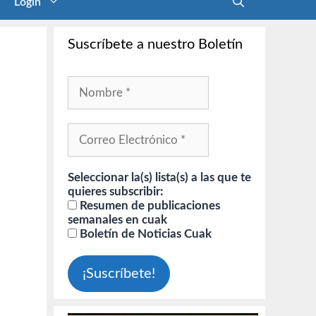
Login
Suscríbete a nuestro Boletín
Seleccionar la(s) lista(s) a las que te
quieres subscribir:
Resumen de publicaciones
semanales en cuak
Boletín de Noticias Cuak