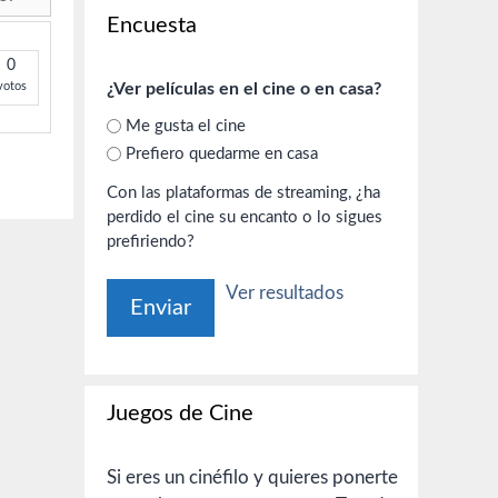
Encuesta
0
¿Ver películas en el cine o en casa?
votos
Me gusta el cine
Prefiero quedarme en casa
Con las plataformas de streaming, ¿ha
perdido el cine su encanto o lo sigues
prefiriendo?
Ver resultados
Juegos de Cine
Si eres un cinéfilo y quieres ponerte