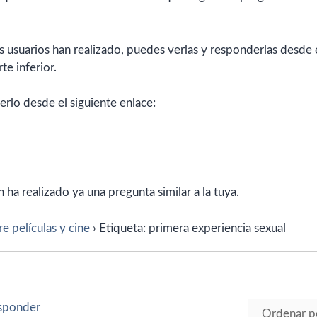
 usuarios han realizado, puedes verlas y responderlas desde 
te inferior.
erlo desde el siguiente enlace:
ha realizado ya una pregunta similar a la tuya.
e películas y cine
›
Etiqueta: primera experiencia sexual
esponder