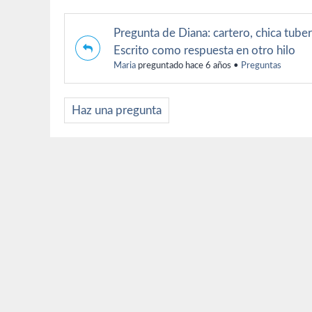
Pregunta de Diana: cartero, chica tuber
Escrito como respuesta en otro hilo
Maria
preguntado hace 6 años
•
Preguntas
Haz una pregunta