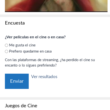
Encuesta
¿Ver películas en el cine o en casa?
Me gusta el cine
Prefiero quedarme en casa
Con las plataformas de streaming, ¿ha perdido el cine su
encanto o lo sigues prefiriendo?
Ver resultados
Juegos de Cine