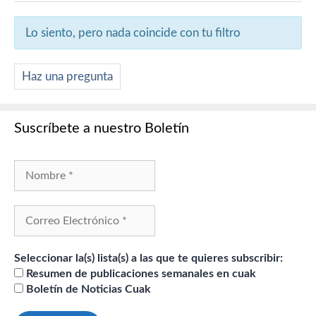
Lo siento, pero nada coincide con tu filtro
Haz una pregunta
Suscríbete a nuestro Boletín
Seleccionar la(s) lista(s) a las que te quieres subscribir:
Resumen de publicaciones semanales en cuak
Boletín de Noticias Cuak