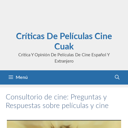
Críticas De Películas Cine
Cuak
Crítica Y Opinión De Películas De Cine Español Y
Extranjero
Menú
Consultorio de cine: Preguntas y
Respuestas sobre películas y cine