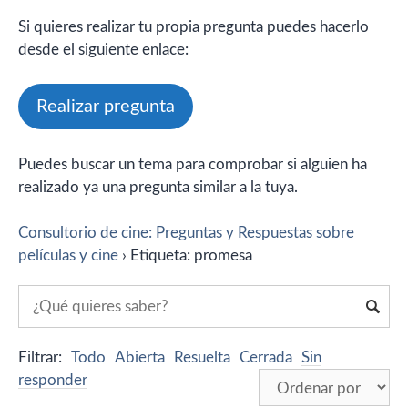
Si quieres realizar tu propia pregunta puedes hacerlo
desde el siguiente enlace:
Realizar pregunta
Puedes buscar un tema para comprobar si alguien ha
realizado ya una pregunta similar a la tuya.
Consultorio de cine: Preguntas y Respuestas sobre
películas y cine
›
Etiqueta: promesa
Filtrar:
Todo
Abierta
Resuelta
Cerrada
Sin
responder