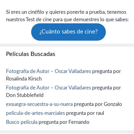
Si eres un cinéfilo y quieres ponerte a prueba, tenemos
nuestros Test de cine para que demuestres lo que sabes:
¿Cuánto sabes de cine?
Películas Buscadas
Fotografía de Autor – Oscar Valladares
pregunta por
Rosalinda Kirsch
Fotografía de Autor – Oscar Valladares
pregunta por
Don Stubblefield
exsuegra-secuestra-a-su-nuera
pregunta por Gonzalo
pelicula-de-artes-marciales
pregunta por raul
Busco película
pregunta por Fernando