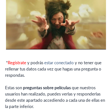
*
Regístrate
y podrás
estar conectado
y no tener que
rellenar tus datos cada vez que hagas una pregunta o
respondas.
Estas son
preguntas sobre películas
que nuestros
usuarios han realizado, puedes verlas y responderlas
desde este apartado accediendo a cada una de ellas en
la parte inferior.