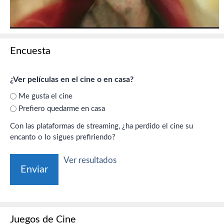
Encuesta
¿Ver películas en el cine o en casa?
Me gusta el cine
Prefiero quedarme en casa
Con las plataformas de streaming, ¿ha perdido el cine su
encanto o lo sigues prefiriendo?
Ver resultados
Juegos de Cine