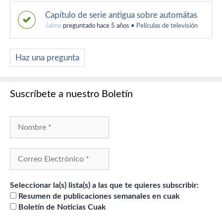
Capítulo de serie antigua sobre automátas
Jaime
preguntado hace 5 años
•
Películas de televisión
Haz una pregunta
Suscríbete a nuestro Boletín
Seleccionar la(s) lista(s) a las que te quieres subscribir:
Resumen de publicaciones semanales en cuak
Boletín de Noticias Cuak