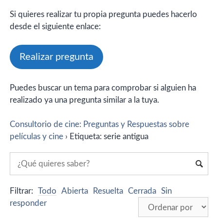
Si quieres realizar tu propia pregunta puedes hacerlo
desde el siguiente enlace:
Realizar pregunta
Puedes buscar un tema para comprobar si alguien ha
realizado ya una pregunta similar a la tuya.
Consultorio de cine: Preguntas y Respuestas sobre
películas y cine
›
Etiqueta: serie antigua
Filtrar:
Todo
Abierta
Resuelta
Cerrada
Sin
responder