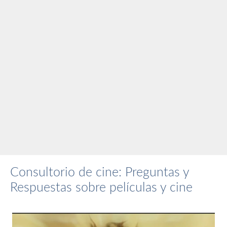
Consultorio de cine: Preguntas y
Respuestas sobre películas y cine