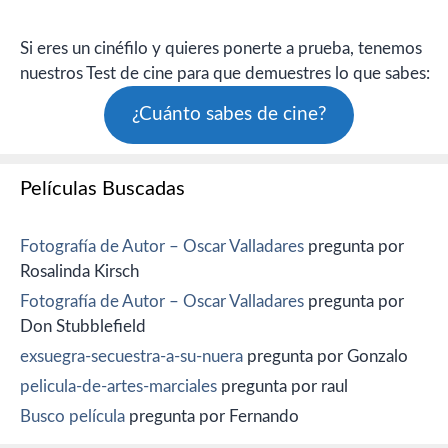
Si eres un cinéfilo y quieres ponerte a prueba, tenemos
nuestros Test de cine para que demuestres lo que sabes:
¿Cuánto sabes de cine?
Películas Buscadas
Fotografía de Autor – Oscar Valladares
pregunta por
Rosalinda Kirsch
Fotografía de Autor – Oscar Valladares
pregunta por
Don Stubblefield
exsuegra-secuestra-a-su-nuera
pregunta por Gonzalo
pelicula-de-artes-marciales
pregunta por raul
Busco película
pregunta por Fernando