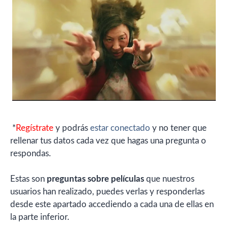
*
Regístrate
y podrás
estar conectado
y no tener que
rellenar tus datos cada vez que hagas una pregunta o
respondas.
Estas son
preguntas sobre películas
que nuestros
usuarios han realizado, puedes verlas y responderlas
desde este apartado accediendo a cada una de ellas en
la parte inferior.